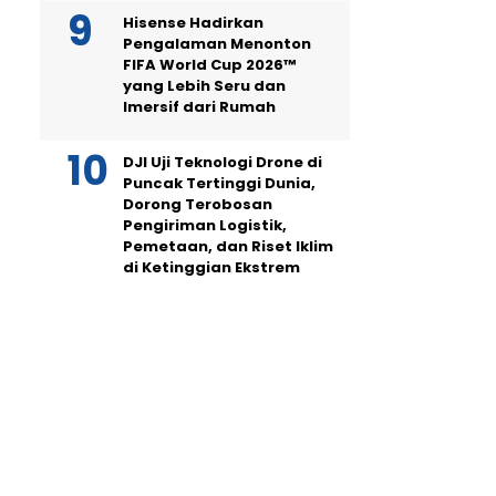
Hisense Hadirkan
Pengalaman Menonton
FIFA World Cup 2026™
yang Lebih Seru dan
Imersif dari Rumah
DJI Uji Teknologi Drone di
Puncak Tertinggi Dunia,
Dorong Terobosan
Pengiriman Logistik,
Pemetaan, dan Riset Iklim
di Ketinggian Ekstrem