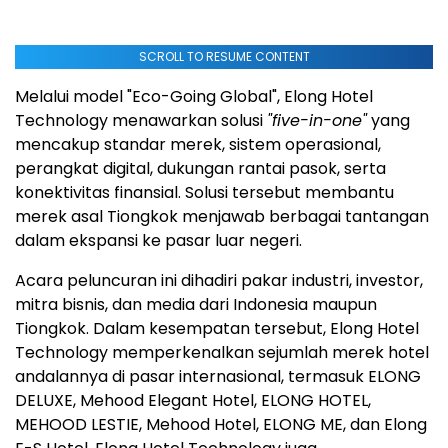
SCROLL TO RESUME CONTENT
Melalui model "Eco-Going Global", Elong Hotel
Technology menawarkan solusi
"five-in-one"
yang
mencakup standar merek, sistem operasional,
perangkat digital, dukungan rantai pasok, serta
konektivitas finansial. Solusi tersebut membantu
merek asal Tiongkok menjawab berbagai tantangan
dalam ekspansi ke pasar luar negeri.
Acara peluncuran ini dihadiri pakar industri, investor,
mitra bisnis, dan media dari Indonesia maupun
Tiongkok. Dalam kesempatan tersebut, Elong Hotel
Technology memperkenalkan sejumlah merek hotel
andalannya di pasar internasional, termasuk ELONG
DELUXE, Mehood Elegant Hotel, ELONG HOTEL,
MEHOOD LESTIE, Mehood Hotel, ELONG ME, dan Elong