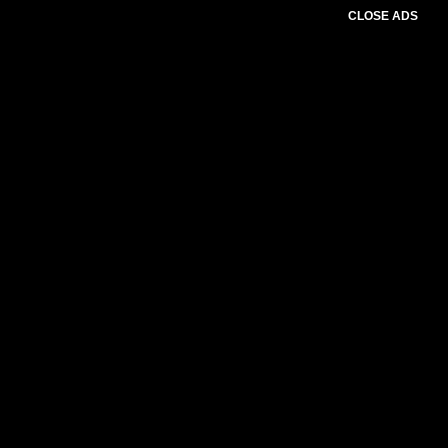
CLOSE ADS