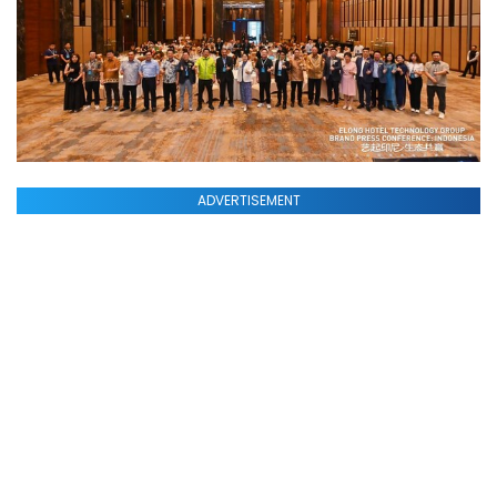
ADVERTISEMENT