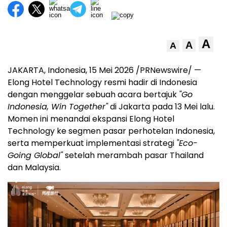
A
A
A
JAKARTA, Indonesia, 15 Mei 2026 /PRNewswire/ —
Elong Hotel Technology resmi hadir di Indonesia
dengan menggelar sebuah acara bertajuk
"Go
Indonesia, Win Together"
di Jakarta pada 13 Mei lalu.
Momen ini menandai ekspansi Elong Hotel
Technology ke segmen pasar perhotelan Indonesia,
serta memperkuat implementasi strategi
"Eco-
Going Global"
setelah merambah pasar Thailand
dan Malaysia.