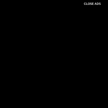
CLOSE ADS