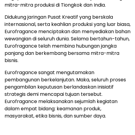
mitra-mitra produksi di Tiongkok dan India.
Didukung jaringan Pusat Kreatif yang berskala
internasional, serta keahlian produksi yang luar biasa,
Eurofragance menciptakan dan menyediakan bahan
wewangian di seluruh dunia. Selama bertahun-tahun,
Eurofragance telah membina hubungan jangka
panjang dan berkembang bersama mitra-mitra
bisnis.
Eurofragance sangat mengutamakan
pembangunan berkelanjutan. Maka, seluruh proses
pengambilan keputusan berlandaskan inisiatif
strategis demi mencapai tujuan tersebut.
Eurofragance melaksanakan sejumlah kegiatan
dalam empat bidang: keamanan produk,
masyarakat, etika bisnis, dan sumber daya.