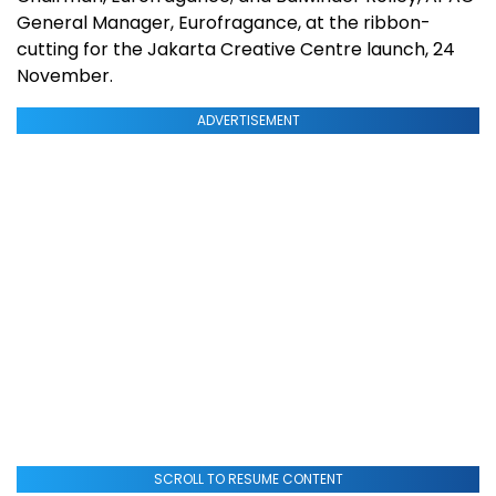
General Manager, Eurofragance, at the ribbon-
cutting for the Jakarta Creative Centre launch, 24
November.
ADVERTISEMENT
SCROLL TO RESUME CONTENT