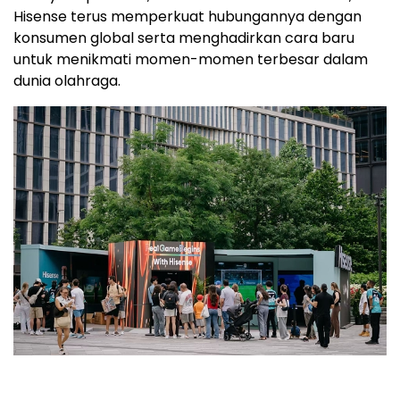
Hisense terus memperkuat hubungannya dengan
konsumen global serta menghadirkan cara baru
untuk menikmati momen-momen terbesar dalam
dunia olahraga.