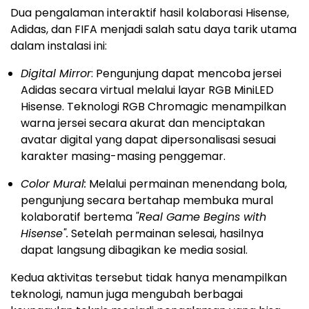
Dua pengalaman interaktif hasil kolaborasi Hisense,
Adidas, dan FIFA menjadi salah satu daya tarik utama
dalam instalasi ini:
Digital Mirror
: Pengunjung dapat mencoba jersei
Adidas secara virtual melalui layar RGB MiniLED
Hisense. Teknologi RGB Chromagic menampilkan
warna jersei secara akurat dan menciptakan
avatar digital yang dapat dipersonalisasi sesuai
karakter masing-masing penggemar.
Color Mural:
Melalui permainan menendang bola,
pengunjung secara bertahap membuka mural
kolaboratif bertema
"Real Game Begins with
Hisense".
Setelah permainan selesai, hasilnya
dapat langsung dibagikan ke media sosial.
Kedua aktivitas tersebut tidak hanya menampilkan
teknologi, namun juga mengubah berbagai