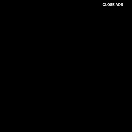
CLOSE ADS