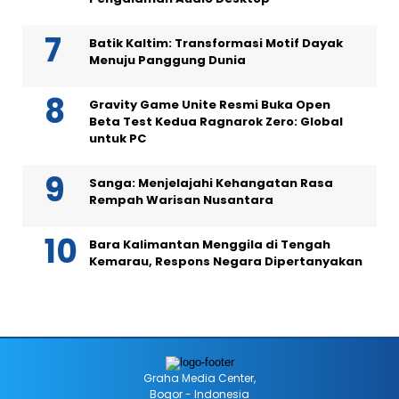
Batik Kaltim: Transformasi Motif Dayak
Menuju Panggung Dunia
Gravity Game Unite Resmi Buka Open
Beta Test Kedua Ragnarok Zero: Global
untuk PC
Sanga: Menjelajahi Kehangatan Rasa
Rempah Warisan Nusantara
Bara Kalimantan Menggila di Tengah
Kemarau, Respons Negara Dipertanyakan
Graha Media Center,
Bogor - Indonesia