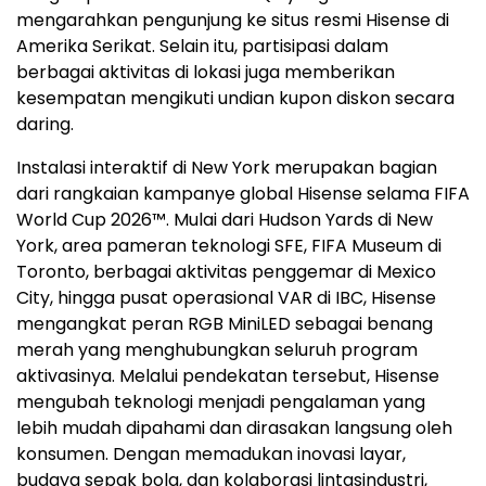
mengarahkan pengunjung ke situs resmi Hisense di
Amerika Serikat. Selain itu, partisipasi dalam
berbagai aktivitas di lokasi juga memberikan
kesempatan mengikuti undian kupon diskon secara
daring.
Instalasi interaktif di New York merupakan bagian
dari rangkaian kampanye global Hisense selama FIFA
World Cup 2026™. Mulai dari Hudson Yards di New
York, area pameran teknologi SFE, FIFA Museum di
Toronto, berbagai aktivitas penggemar di Mexico
City, hingga pusat operasional VAR di IBC, Hisense
mengangkat peran RGB MiniLED sebagai benang
merah yang menghubungkan seluruh program
aktivasinya. Melalui pendekatan tersebut, Hisense
mengubah teknologi menjadi pengalaman yang
lebih mudah dipahami dan dirasakan langsung oleh
konsumen. Dengan memadukan inovasi layar,
budaya sepak bola, dan kolaborasi lintasindustri,