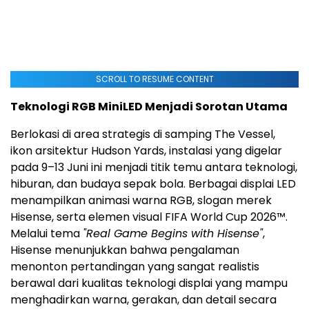
SCROLL TO RESUME CONTENT
Teknologi RGB MiniLED Menjadi Sorotan Utama
Berlokasi di area strategis di samping The Vessel,
ikon arsitektur Hudson Yards, instalasi yang digelar
pada 9–13 Juni ini menjadi titik temu antara teknologi,
hiburan, dan budaya sepak bola. Berbagai displai LED
menampilkan animasi warna RGB, slogan merek
Hisense, serta elemen visual FIFA World Cup 2026™.
Melalui tema
"Real Game Begins with Hisense"
,
Hisense menunjukkan bahwa pengalaman
menonton pertandingan yang sangat realistis
berawal dari kualitas teknologi displai yang mampu
menghadirkan warna, gerakan, dan detail secara