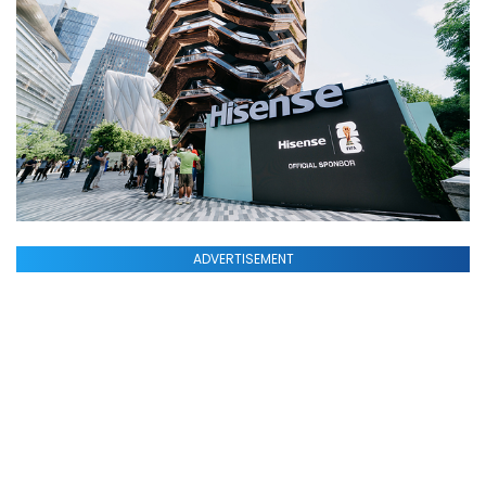
ADVERTISEMENT