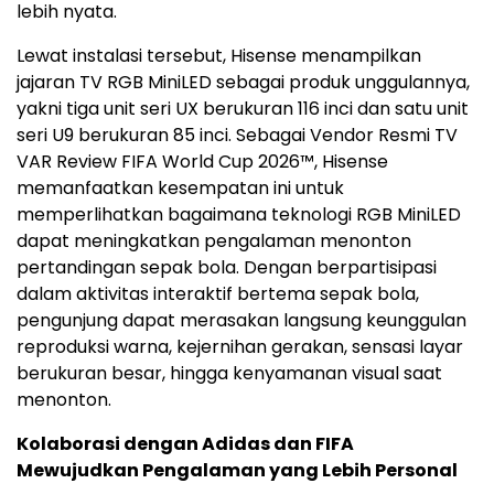
lebih nyata.
Lewat instalasi tersebut, Hisense menampilkan
jajaran TV RGB MiniLED sebagai produk unggulannya,
yakni tiga unit seri UX berukuran 116 inci dan satu unit
seri U9 berukuran 85 inci. Sebagai Vendor Resmi TV
VAR Review FIFA World Cup 2026™, Hisense
memanfaatkan kesempatan ini untuk
memperlihatkan bagaimana teknologi RGB MiniLED
dapat meningkatkan pengalaman menonton
pertandingan sepak bola. Dengan berpartisipasi
dalam aktivitas interaktif bertema sepak bola,
pengunjung dapat merasakan langsung keunggulan
reproduksi warna, kejernihan gerakan, sensasi layar
berukuran besar, hingga kenyamanan visual saat
menonton.
Kolaborasi dengan Adidas dan FIFA
Mewujudkan Pengalaman yang Lebih Personal