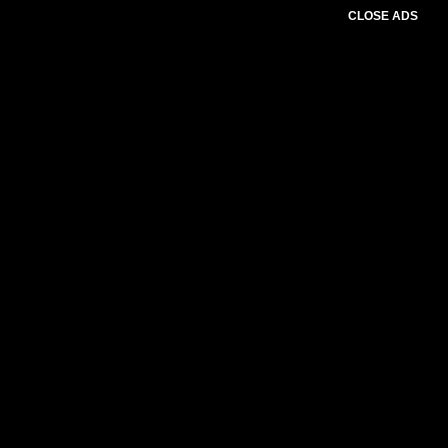
CLOSE ADS