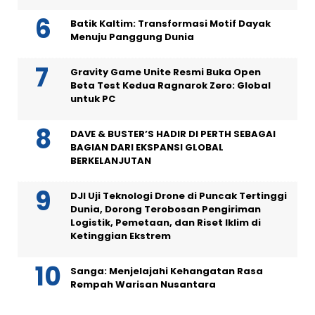
Batik Kaltim: Transformasi Motif Dayak
Menuju Panggung Dunia
Gravity Game Unite Resmi Buka Open
Beta Test Kedua Ragnarok Zero: Global
untuk PC
DAVE & BUSTER’S HADIR DI PERTH SEBAGAI
BAGIAN DARI EKSPANSI GLOBAL
BERKELANJUTAN
DJI Uji Teknologi Drone di Puncak Tertinggi
Dunia, Dorong Terobosan Pengiriman
Logistik, Pemetaan, dan Riset Iklim di
Ketinggian Ekstrem
Sanga: Menjelajahi Kehangatan Rasa
Rempah Warisan Nusantara