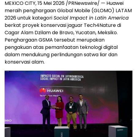
MEXICO CITY, 15 Mei 2026 /PRNewswire/ — Huawei
meraih penghargaan Global Mobile (GLOMO) LATAM
2026 untuk kategori
Social Impact in Latin America
berkat proyek konservasi jaguar Tech4Nature di
Cagar Alam Dzilam de Bravo, Yucatan, Meksiko.
Penghargaan GSMA tersebut merupakan
pengakuan atas pemanfaatan teknologi digital
dalam mendukung perlindungan satwa liar dan
konservasi alam.