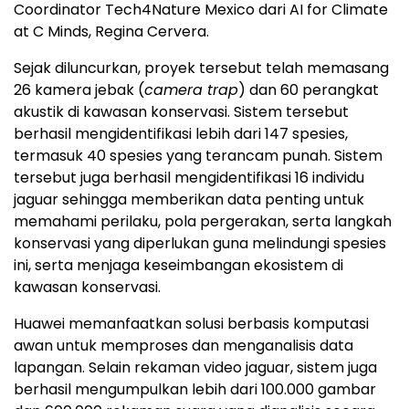
Coordinator Tech4Nature Mexico dari AI for Climate
at C Minds, Regina Cervera.
Sejak diluncurkan, proyek tersebut telah memasang
26 kamera jebak (
camera trap
) dan 60 perangkat
akustik di kawasan konservasi. Sistem tersebut
berhasil mengidentifikasi lebih dari 147 spesies,
termasuk 40 spesies yang terancam punah. Sistem
tersebut juga berhasil mengidentifikasi 16 individu
jaguar sehingga memberikan data penting untuk
memahami perilaku, pola pergerakan, serta langkah
konservasi yang diperlukan guna melindungi spesies
ini, serta menjaga keseimbangan ekosistem di
kawasan konservasi.
Huawei memanfaatkan solusi berbasis komputasi
awan untuk memproses dan menganalisis data
lapangan. Selain rekaman video jaguar, sistem juga
berhasil mengumpulkan lebih dari 100.000 gambar