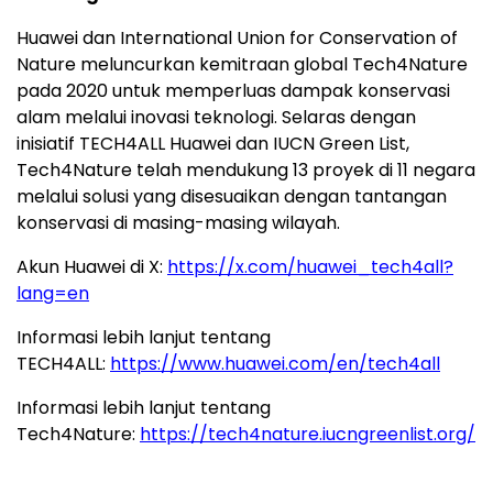
Huawei dan International Union for Conservation of
Nature meluncurkan kemitraan global Tech4Nature
pada 2020 untuk memperluas dampak konservasi
alam melalui inovasi teknologi. Selaras dengan
inisiatif TECH4ALL Huawei dan IUCN Green List,
Tech4Nature telah mendukung 13 proyek di 11 negara
melalui solusi yang disesuaikan dengan tantangan
konservasi di masing-masing wilayah.
Akun Huawei di X:
https://x.com/huawei_tech4all?
lang=en
Informasi lebih lanjut tentang
TECH4ALL:
https://www.huawei.com/en/tech4all
Informasi lebih lanjut tentang
Tech4Nature:
https://tech4nature.iucngreenlist.org/