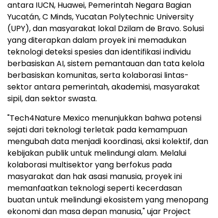
antara IUCN, Huawei, Pemerintah Negara Bagian
Yucatán, C Minds, Yucatan Polytechnic University
(UPY), dan masyarakat lokal Dzilam de Bravo. Solusi
yang diterapkan dalam proyek ini memadukan
teknologi deteksi spesies dan identifikasi individu
berbasiskan AI, sistem pemantauan dan tata kelola
berbasiskan komunitas, serta kolaborasi lintas-
sektor antara pemerintah, akademisi, masyarakat
sipil, dan sektor swasta.
"Tech4Nature Mexico menunjukkan bahwa potensi
sejati dari teknologi terletak pada kemampuan
mengubah data menjadi koordinasi, aksi kolektif, dan
kebijakan publik untuk melindungi alam. Melalui
kolaborasi multisektor yang berfokus pada
masyarakat dan hak asasi manusia, proyek ini
memanfaatkan teknologi seperti kecerdasan
buatan untuk melindungi ekosistem yang menopang
ekonomi dan masa depan manusia," ujar Project