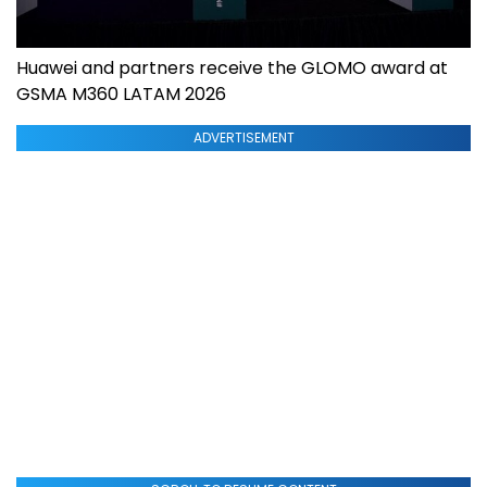
Huawei and partners receive the GLOMO award at
GSMA M360 LATAM 2026
ADVERTISEMENT