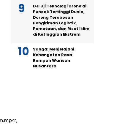
DJI Uji Teknologi Drone di
Puncak Tertinggi Dunia,
Dorong Terobosan
Pengiriman Logistik,
Pemetaan, dan Riset Iklim
di Ketinggian Ekstrem
Sanga: Menjelajahi
Kehangatan Rasa
Rempah Warisan
Nusantara
n.mp4’,