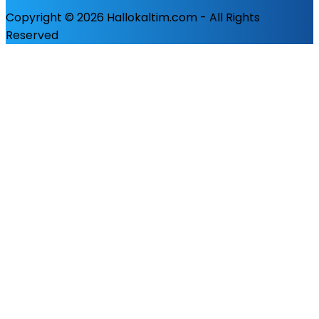
Copyright © 2026 Hallokaltim.com - All Rights
Reserved