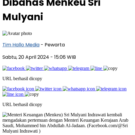
Dibahas Menkeu Sri
Mulyani
Tim Hallo Media
- Pewarta
Sabtu, 20 April 2024
- 15:06 WIB
URL berhasil dicopy
URL berhasil dicopy