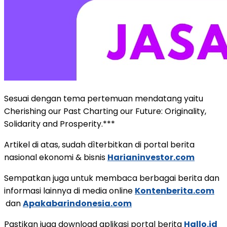
Sesuai dengan tema pertemuan mendatang yaitu
Cherishing our Past Charting our Future: Originality,
Solidarity and Prosperity.***
Artikel di atas, sudah dìterbitkan di portal berita
nasional ekonomi & bisnis
Harianinvestor.com
Sempatkan juga untuk membaca berbagai berita dan
informasi lainnya di media online
Kontenberita.com
dan
Apakabarindonesia.com
Pastikan juga download aplikasi portal berita
Hallo.id