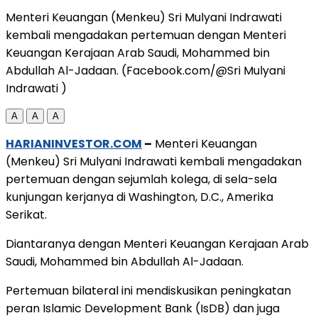
Menteri Keuangan (Menkeu) Sri Mulyani Indrawati
kembali mengadakan pertemuan dengan Menteri
Keuangan Kerajaan Arab Saudi, Mohammed bin
Abdullah Al-Jadaan. (Facebook.com/@Sri Mulyani
Indrawati )
A
A
A
HARIANINVESTOR.COM
–
Menteri Keuangan
(Menkeu) Sri Mulyani Indrawati kembali mengadakan
pertemuan dengan sejumlah kolega, di sela-sela
kunjungan kerjanya di Washington, D.C., Amerika
Serikat.
Diantaranya dengan Menteri Keuangan Kerajaan Arab
Saudi, Mohammed bin Abdullah Al-Jadaan.
Pertemuan bilateral ini mendiskusikan peningkatan
peran Islamic Development Bank (IsDB) dan juga