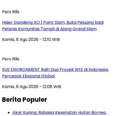
Pers Rilis
Haier Gandeng AO 1 Point Slam, Buka Peluang bagi
Petenis Komunitas Tampil di Ajang Grand Slam
Kamis, 6 Agu 2026 - 12:10 WIB
Pers Rilis
SUS ENVIRONMENT Raih Dua Proyek WtE di Indonesia,
Percepat Ekspansi Global
Kamis, 6 Agu 2026 - 12:08 WIB
Berita Populer
Akar Kuning: Rahasia Kesehatan Hutan Borneo