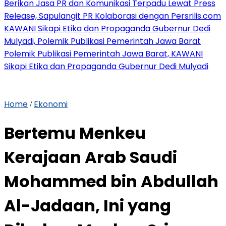
Berikan Jasa PR dan Komunikasi Terpadu Lewat Press
Release, Sapulangit PR Kolaborasi dengan Persrilis.com
KAWANI Sikapi Etika dan Propaganda Gubernur Dedi
Mulyadi, Polemik Publikasi Pemerintah Jawa Barat
Polemik Publikasi Pemerintah Jawa Barat, KAWANI
Sikapi Etika dan Propaganda Gubernur Dedi Mulyadi
Home
Ekonomi
/
Bertemu Menkeu
Kerajaan Arab Saudi
Mohammed bin Abdullah
Al-Jadaan, Ini yang