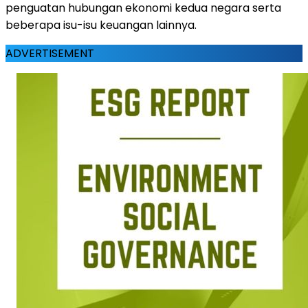
penguatan hubungan ekonomi kedua negara serta
beberapa isu-isu keuangan lainnya.
ADVERTISEMENT