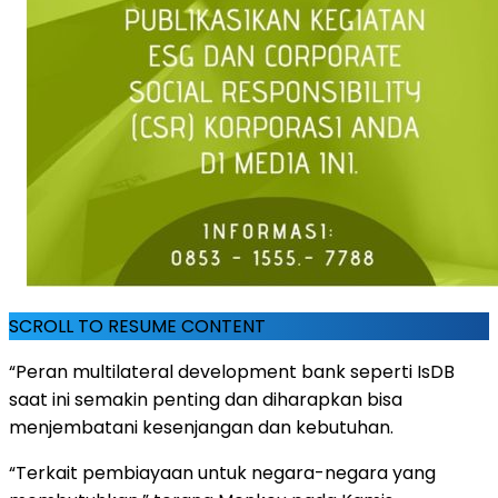
SCROLL TO RESUME CONTENT
“Peran multilateral development bank seperti IsDB
saat ini semakin penting dan diharapkan bisa
menjembatani kesenjangan dan kebutuhan.
“Terkait pembiayaan untuk negara-negara yang