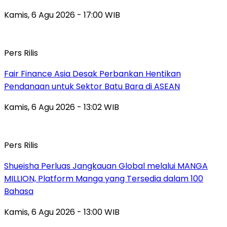
Kamis, 6 Agu 2026 - 17:00 WIB
Pers Rilis
Fair Finance Asia Desak Perbankan Hentikan
Pendanaan untuk Sektor Batu Bara di ASEAN
Kamis, 6 Agu 2026 - 13:02 WIB
Pers Rilis
Shueisha Perluas Jangkauan Global melalui MANGA
MILLION, Platform Manga yang Tersedia dalam 100
Bahasa
Kamis, 6 Agu 2026 - 13:00 WIB