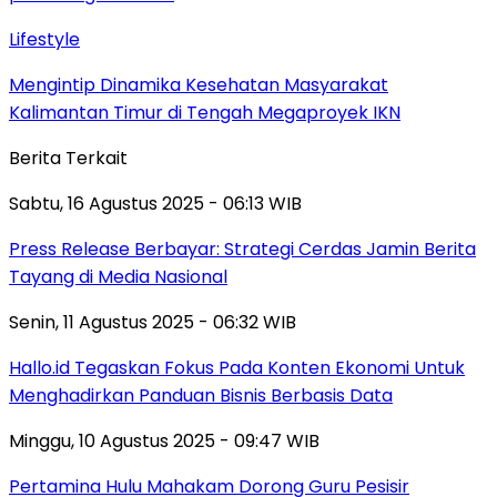
Lifestyle
Mengintip Dinamika Kesehatan Masyarakat
Kalimantan Timur di Tengah Megaproyek IKN
Berita Terkait
Sabtu, 16 Agustus 2025 - 06:13 WIB
Press Release Berbayar: Strategi Cerdas Jamin Berita
Tayang di Media Nasional
Senin, 11 Agustus 2025 - 06:32 WIB
Hallo.id Tegaskan Fokus Pada Konten Ekonomi Untuk
Menghadirkan Panduan Bisnis Berbasis Data
Minggu, 10 Agustus 2025 - 09:47 WIB
Pertamina Hulu Mahakam Dorong Guru Pesisir