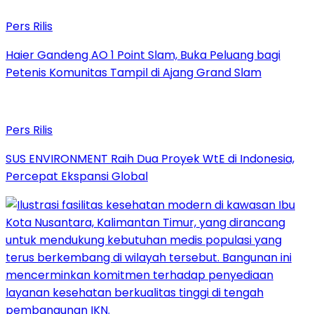
Pers Rilis
Haier Gandeng AO 1 Point Slam, Buka Peluang bagi
Petenis Komunitas Tampil di Ajang Grand Slam
Pers Rilis
SUS ENVIRONMENT Raih Dua Proyek WtE di Indonesia,
Percepat Ekspansi Global