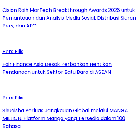
Cision Raih MarTech Breakthrough Awards 2026 untuk
Pemantauan dan Analisis Media Sosial, Distribusi Siaran
Pers, dan AEO
Pers Rilis
Fair Finance Asia Desak Perbankan Hentikan
Pendanaan untuk Sektor Batu Bara di ASEAN
Pers Rilis
Shueisha Perluas Jangkauan Global melalui MANGA
MILLION, Platform Manga yang Tersedia dalam 100
Bahasa