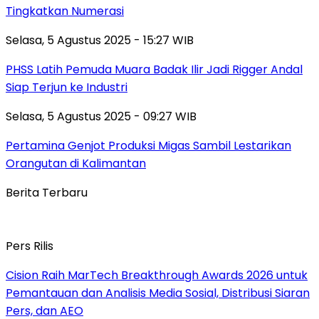
Tingkatkan Numerasi
Selasa, 5 Agustus 2025 - 15:27 WIB
PHSS Latih Pemuda Muara Badak Ilir Jadi Rigger Andal
Siap Terjun ke Industri
Selasa, 5 Agustus 2025 - 09:27 WIB
Pertamina Genjot Produksi Migas Sambil Lestarikan
Orangutan di Kalimantan
Berita Terbaru
Pers Rilis
Cision Raih MarTech Breakthrough Awards 2026 untuk
Pemantauan dan Analisis Media Sosial, Distribusi Siaran
Pers, dan AEO