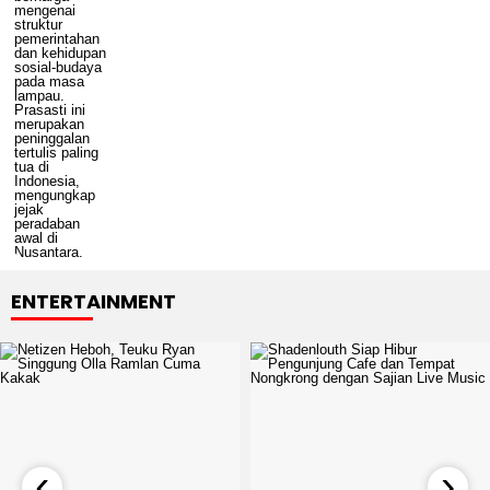
ENTERTAINMENT
‹
›