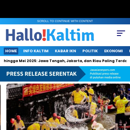
SCROLL TO CONTINUE WITH CONTENT
HOME
INFO KALTIM
KABAR IKN
POLITIK
EKONOMI
gga Mei 2025: Jawa Tengah, Jakarta, dan Riau Paling Terdampak