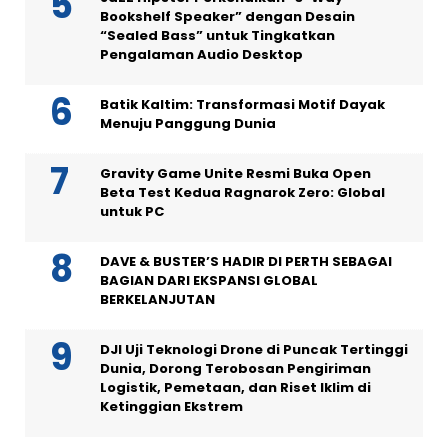
Bookshelf Speaker” dengan Desain
“Sealed Bass” untuk Tingkatkan
Pengalaman Audio Desktop
Batik Kaltim: Transformasi Motif Dayak
Menuju Panggung Dunia
Gravity Game Unite Resmi Buka Open
Beta Test Kedua Ragnarok Zero: Global
untuk PC
DAVE & BUSTER’S HADIR DI PERTH SEBAGAI
BAGIAN DARI EKSPANSI GLOBAL
BERKELANJUTAN
DJI Uji Teknologi Drone di Puncak Tertinggi
Dunia, Dorong Terobosan Pengiriman
Logistik, Pemetaan, dan Riset Iklim di
Ketinggian Ekstrem