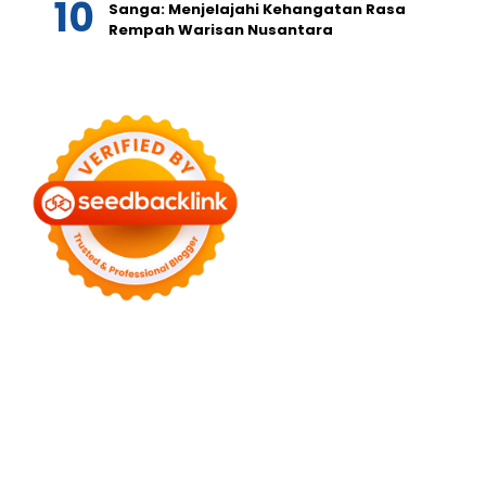
Sanga: Menjelajahi Kehangatan Rasa
Rempah Warisan Nusantara