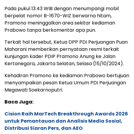
Pada pukul 13.43 WIB dengan menumpangi mobil
berpelat nomor B-1670-WIZ berwarna hitam,
Pramono meninggalkan area sekitar kediaman
Prabowo tanpa berkomentar apa pun.
Terkait hal tersebut, Ketua DPP PDI Perjuangan Puan
Maharani memberikan pernyataan resmi terkait
kunjungan kader PDIP Pramono Anung ke Jalan
Kertanegara, Jakarta Selatan, Selasa (15/10/2024).
Kehadiran Pramono ke kediaman Prabowo bertujuan
menyampaikan pesan Ketua Umum PDI Perjuangan
Megawati Soekarnoputri.
Baca Juga:
Cision Raih MarTech Breakthrough Awards 2026
untuk Pemantauan dan Analisis Media Sosial,
Distribusi Siaran Pers, dan AEO