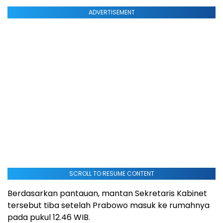
ADVERTISEMENT
SCROLL TO RESUME CONTENT
Berdasarkan pantauan, mantan Sekretaris Kabinet
tersebut tiba setelah Prabowo masuk ke rumahnya
pada pukul 12.46 WIB.