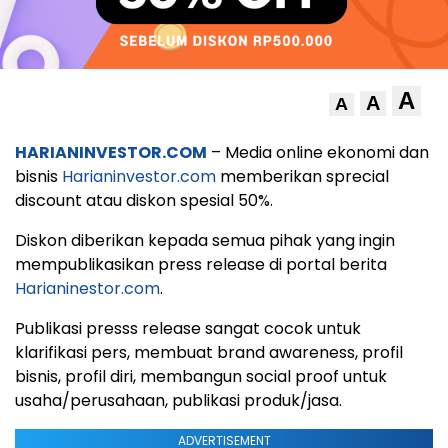
A
A
A
HARIANINVESTOR.COM
– Media online ekonomi dan
bisnis
Harianinvestor.com
memberikan sprecial
discount atau diskon spesial 50%.
Diskon diberikan kepada semua pihak yang ingin
mempublikasikan press release di portal berita
Harianinestor.com
.
Publikasi presss release sangat cocok untuk
klarifikasi pers, membuat brand awareness, profil
bisnis, profil diri, membangun social proof untuk
usaha/perusahaan, publikasi produk/jasa.
ADVERTISEMENT