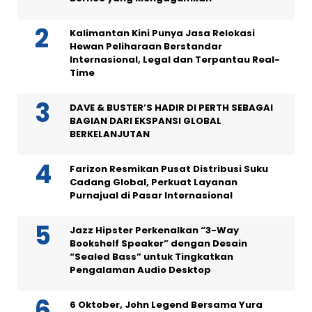
Kalimantan Kini Punya Jasa Relokasi
Hewan Peliharaan Berstandar
Internasional, Legal dan Terpantau Real-
Time
DAVE & BUSTER’S HADIR DI PERTH SEBAGAI
BAGIAN DARI EKSPANSI GLOBAL
BERKELANJUTAN
Farizon Resmikan Pusat Distribusi Suku
Cadang Global, Perkuat Layanan
Purnajual di Pasar Internasional
Jazz Hipster Perkenalkan “3-Way
Bookshelf Speaker” dengan Desain
“Sealed Bass” untuk Tingkatkan
Pengalaman Audio Desktop
6 Oktober, John Legend Bersama Yura