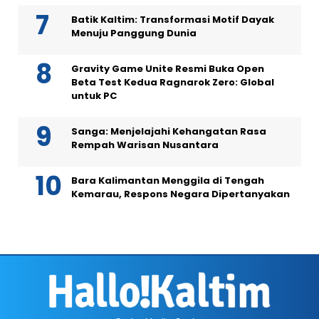
Batik Kaltim: Transformasi Motif Dayak
Menuju Panggung Dunia
Gravity Game Unite Resmi Buka Open
Beta Test Kedua Ragnarok Zero: Global
untuk PC
Sanga: Menjelajahi Kehangatan Rasa
Rempah Warisan Nusantara
Bara Kalimantan Menggila di Tengah
Kemarau, Respons Negara Dipertanyakan