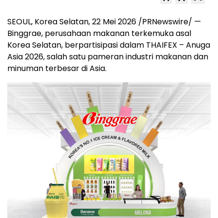
SEOUL, Korea Selatan
,
22 Mei 2026
/PRNewswire/ —
Binggrae, perusahaan makanan terkemuka asal
Korea Selatan, berpartisipasi dalam THAIFEX – Anuga
Asia 2026, salah satu pameran industri makanan dan
minuman terbesar di Asia.