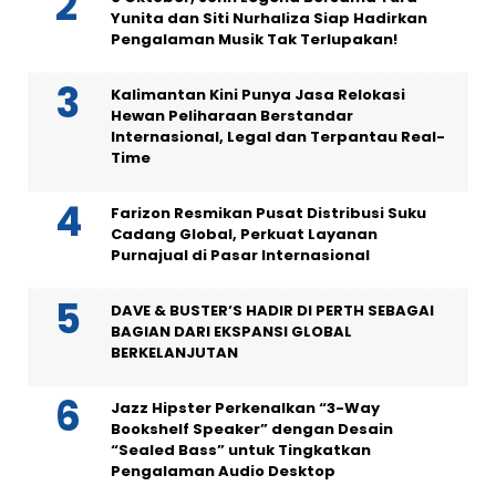
Yunita dan Siti Nurhaliza Siap Hadirkan
Pengalaman Musik Tak Terlupakan!
Kalimantan Kini Punya Jasa Relokasi
Hewan Peliharaan Berstandar
Internasional, Legal dan Terpantau Real-
Time
Farizon Resmikan Pusat Distribusi Suku
Cadang Global, Perkuat Layanan
Purnajual di Pasar Internasional
DAVE & BUSTER’S HADIR DI PERTH SEBAGAI
BAGIAN DARI EKSPANSI GLOBAL
BERKELANJUTAN
Jazz Hipster Perkenalkan “3-Way
Bookshelf Speaker” dengan Desain
“Sealed Bass” untuk Tingkatkan
Pengalaman Audio Desktop