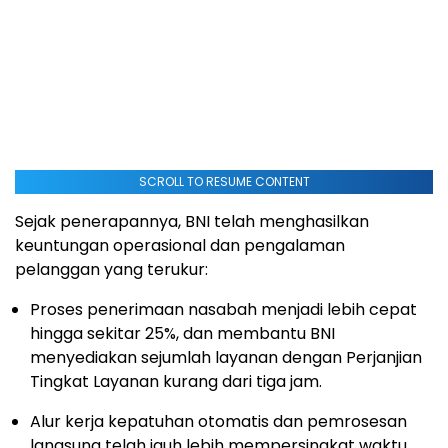
SCROLL TO RESUME CONTENT
Sejak penerapannya, BNI telah menghasilkan
keuntungan operasional dan pengalaman
pelanggan yang terukur:
Proses penerimaan nasabah menjadi lebih cepat
hingga sekitar 25%, dan membantu BNI
menyediakan sejumlah layanan dengan Perjanjian
Tingkat Layanan kurang dari tiga jam.
Alur kerja kepatuhan otomatis dan pemrosesan
langsung telah jauh lebih mempersingkat waktu