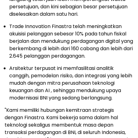
persetujuan, dan kini sebagian besar persetujuan
diselesaikan dalam satu hari.
Trade Innovation Finastra telah meningkatkan
akuisisi pelanggan sebesar 10% pada tahun fiskal
berjalan dan mendukung perdagangan digital yang
berkembang di lebih dari 160 cabang dan lebih dari
2.645 pelanggan perdagangan.
Arsitektur terpusat ini memfasilitasi analitik
canggih, pemodelan risiko, dan integrasi yang lebih
mudah dengan mitra perusahaan teknologi
keuangan dan AI , sehingga mendukung upaya
modernisasi BNI yang sedang berlangsung.
"Kami memiliki hubungan kemitraan strategis
dengan Finastra. Kami bekerja sama dalam hal
teknologi sekaligus membentuk masa depan
transaksi perdagangan di BNI, di seluruh Indonesia,