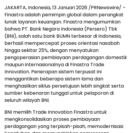
JAKARTA, Indonesia
,
13 Januari 2026
/PRNewswire/ –
Finastra adalah pemimpin global dalam perangkat
lunak layanan keuangan. Finastra mengumumkan
bahwa PT. Bank Negara Indonesia (Persero) Tbk
(BNI), salah satu bank BUMN terbesar di Indonesia,
berhasil mempercepat proses orientasi nasabah
hingga sekitar 25%, dengan menyatukan
pengoperasian pembiayaan perdagangan domestik
maupun internasionalnya di Finastra Trade
Innovation. Penerapan sistem terpusat ini
menggantikan beberapa sistem lama dan
menghasilkan siklus persetujuan lebih singkat serta
sumber kebenaran tunggal untuk pelaporan di
seluruh wilayah BNI.
BNI memilih Trade Innovation Finastra untuk
mengkonsolidasikan proses pembiayaan
perdagangan yang terpisah-pisah, memodernisasi