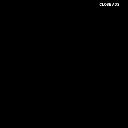
CLOSE ADS