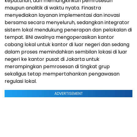
kepatuhan, dan memungkinkan pemrosesan
maupun analitik di waktu nyata. Finastra
menyediakan layanan implementasi dan inovasi
bersama secara menyeluruh, sedangkan integrator
sistem lokal mendukung penerapan dan pelokalan di
tempat. BNI awalnya mengoperasikan kantor
cabang lokal untuk kantor di luar negeri dan sedang
dalam proses memindahkan sembilan lokasi di luar
negeri ke kantor pusat di Jakarta untuk
merampingkan pemrosesan di tingkat grup
sekaligus tetap mempertahankan pengawasan
regulasi lokal.
ADVERTISEMENT