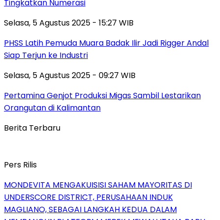
Tingkatkan Numerasi
Selasa, 5 Agustus 2025 - 15:27 WIB
PHSS Latih Pemuda Muara Badak Ilir Jadi Rigger Andal
Siap Terjun ke Industri
Selasa, 5 Agustus 2025 - 09:27 WIB
Pertamina Genjot Produksi Migas Sambil Lestarikan
Orangutan di Kalimantan
Berita Terbaru
Pers Rilis
MONDEVITA MENGAKUISISI SAHAM MAYORITAS DI
UNDERSCORE DISTRICT, PERUSAHAAN INDUK
MAGLIANO, SEBAGAI LANGKAH KEDUA DALAM