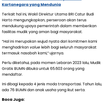
Kartanegara yang Mendunia
Terkait hal ini, Wakil Direktur Utama BRI Catur Budi
Harto mengungkapkan, perseroan akan terus
mendukung upaya pemerintah dalam memberikan
fasilitas mudik yang aman bagi masyarakat.
“Hal ini merupakan wujud nyata dari komitmen kami
menghadirkan
value
lebih bagi seluruh masyarakat
termasuk nasabah kami,” ujarnya.
Perlu diketahui, pada momen Lebaran 2023 lalu, Mudik
Gratis BUMN dibuka untuk 65.603 orang yang
mendaftar.
Ini dibagi kepada 4 jenis moda transportasi. Tahun lalu,
ada 76 BUMN dan anak usaha yang ikut serta.
Baca Juga: