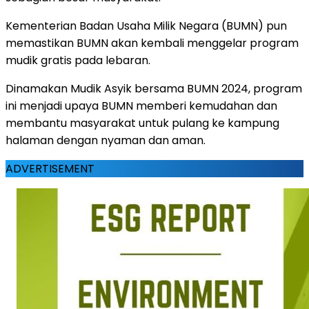
Kementerian Badan Usaha Milik Negara (BUMN) pun
memastikan BUMN akan kembali menggelar program
mudik gratis pada lebaran.
Dinamakan Mudik Asyik bersama BUMN 2024, program
ini menjadi upaya BUMN memberi kemudahan dan
membantu masyarakat untuk pulang ke kampung
halaman dengan nyaman dan aman.
ADVERTISEMENT