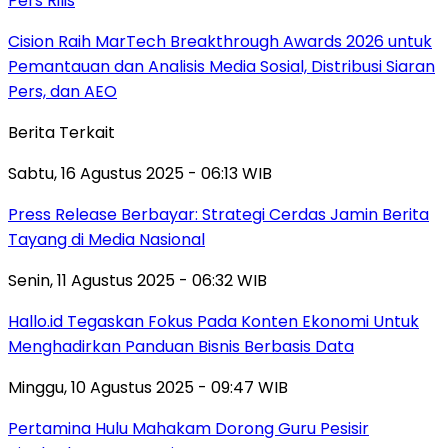
Pers Rilis
Cision Raih MarTech Breakthrough Awards 2026 untuk
Pemantauan dan Analisis Media Sosial, Distribusi Siaran
Pers, dan AEO
Berita Terkait
Sabtu, 16 Agustus 2025 - 06:13 WIB
Press Release Berbayar: Strategi Cerdas Jamin Berita
Tayang di Media Nasional
Senin, 11 Agustus 2025 - 06:32 WIB
Hallo.id Tegaskan Fokus Pada Konten Ekonomi Untuk
Menghadirkan Panduan Bisnis Berbasis Data
Minggu, 10 Agustus 2025 - 09:47 WIB
Pertamina Hulu Mahakam Dorong Guru Pesisir