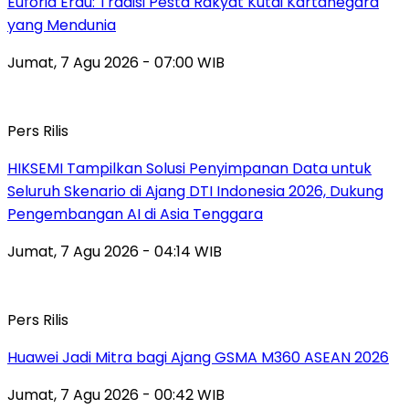
Euforia Erau: Tradisi Pesta Rakyat Kutai Kartanegara
yang Mendunia
Jumat, 7 Agu 2026 - 07:00 WIB
Pers Rilis
HIKSEMI Tampilkan Solusi Penyimpanan Data untuk
Seluruh Skenario di Ajang DTI Indonesia 2026, Dukung
Pengembangan AI di Asia Tenggara
Jumat, 7 Agu 2026 - 04:14 WIB
Pers Rilis
Huawei Jadi Mitra bagi Ajang GSMA M360 ASEAN 2026
Jumat, 7 Agu 2026 - 00:42 WIB