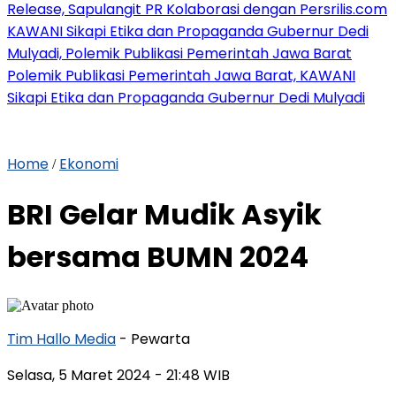
Release, Sapulangit PR Kolaborasi dengan Persrilis.com
KAWANI Sikapi Etika dan Propaganda Gubernur Dedi
Mulyadi, Polemik Publikasi Pemerintah Jawa Barat
Polemik Publikasi Pemerintah Jawa Barat, KAWANI
Sikapi Etika dan Propaganda Gubernur Dedi Mulyadi
Home
Ekonomi
/
BRI Gelar Mudik Asyik
bersama BUMN 2024
Tim Hallo Media
- Pewarta
Selasa, 5 Maret 2024
- 21:48 WIB