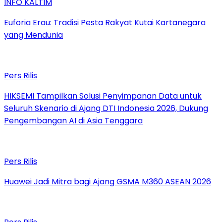
INFO KALTIM
Euforia Erau: Tradisi Pesta Rakyat Kutai Kartanegara
yang Mendunia
Pers Rilis
HIKSEMI Tampilkan Solusi Penyimpanan Data untuk
Seluruh Skenario di Ajang DTI Indonesia 2026, Dukung
Pengembangan AI di Asia Tenggara
Pers Rilis
Huawei Jadi Mitra bagi Ajang GSMA M360 ASEAN 2026