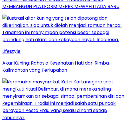
MEMBANGUN PLATFORM MEREK MEWAH ITALIA BARU
Lifestyle
Akar Kuning: Rahasia Kesehatan Hati dari Rimba
Kalimantan yang Terlupakan