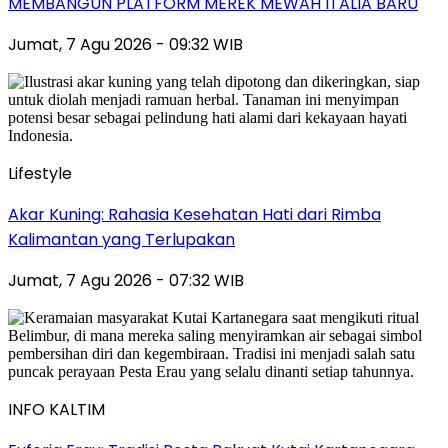
MEMBANGUN PLATFORM MEREK MEWAH ITALIA BARU
Jumat, 7 Agu 2026 - 09:32 WIB
Lifestyle
Akar Kuning: Rahasia Kesehatan Hati dari Rimba
Kalimantan yang Terlupakan
Jumat, 7 Agu 2026 - 07:32 WIB
INFO KALTIM