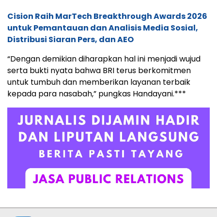
Cision Raih MarTech Breakthrough Awards 2026
untuk Pemantauan dan Analisis Media Sosial,
Distribusi Siaran Pers, dan AEO
“Dengan demikian diharapkan hal ini menjadi wujud
serta bukti nyata bahwa BRI terus berkomitmen
untuk tumbuh dan memberikan layanan terbaik
kepada para nasabah,” pungkas Handayani.***