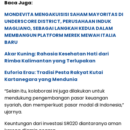
Baca Juga:
MONDEVITA MENGAKUISISI SAHAM MAYORITAS DI
UNDERSCORE DISTRICT, PERUSAHAAN INDUK
MAGLIANO, SEBAGAI LANGKAH KEDUA DALAM
MEMBANGUN PLATFORM MEREK MEWAH ITALIA
BARU
Akar Kuning: Rahasia Kesehatan Hati dari
Rimba Kalimantan yang Terlupakan
Euforia Erau: Tradisi Pesta Rakyat Kutai
Kartanegara yang Mendunia
“Selain itu, kolaborasi ini juga dilakukan untuk
mendukung pengembangan pasar keuangan
syariah, dan memperkuat pasar modal di Indonesia,”
ujarnya.
Keuntungan dari investasi SR020 diantaranya aman