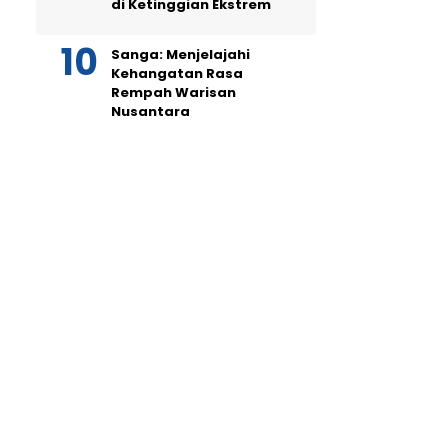
di Ketinggian Ekstrem
Sanga: Menjelajahi
Kehangatan Rasa
Rempah Warisan
Nusantara