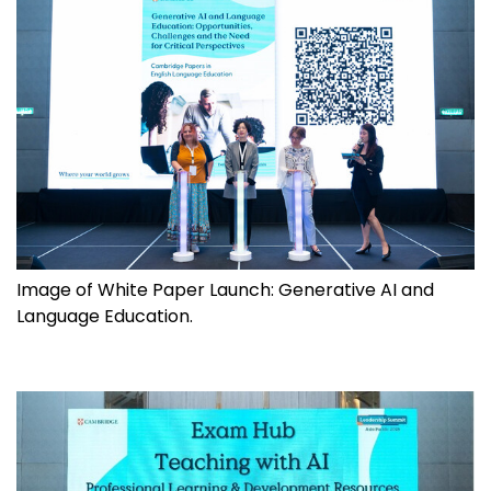
Image of White Paper Launch: Generative AI and
Language Education.