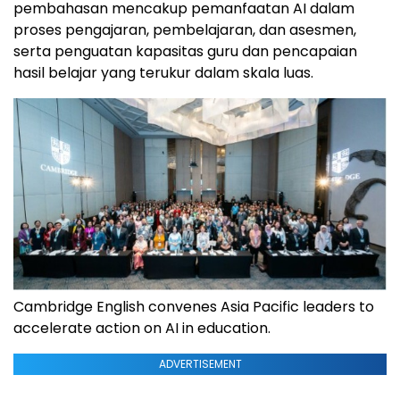
pembahasan mencakup pemanfaatan AI dalam
proses pengajaran, pembelajaran, dan asesmen,
serta penguatan kapasitas guru dan pencapaian
hasil belajar yang terukur dalam skala luas.
Cambridge English convenes Asia Pacific leaders to
accelerate action on AI in education.
ADVERTISEMENT