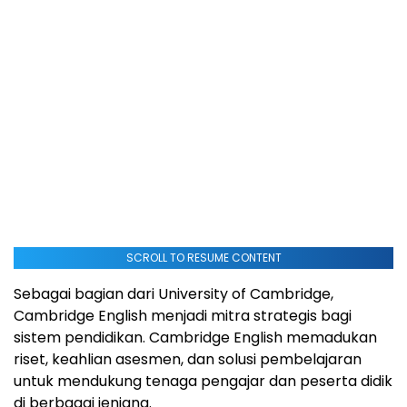
SCROLL TO RESUME CONTENT
Sebagai bagian dari University of Cambridge,
Cambridge English menjadi mitra strategis bagi
sistem pendidikan. Cambridge English memadukan
riset, keahlian asesmen, dan solusi pembelajaran
untuk mendukung tenaga pengajar dan peserta didik
di berbagai jenjang.