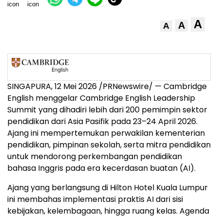
A
A
A
SINGAPURA, 12 Mei 2026 /PRNewswire/ — Cambridge
English menggelar Cambridge English Leadership
Summit yang dihadiri lebih dari 200 pemimpin sektor
pendidikan dari Asia Pasifik pada 23–24 April 2026.
Ajang ini mempertemukan perwakilan kementerian
pendidikan, pimpinan sekolah, serta mitra pendidikan
untuk mendorong perkembangan pendidikan
bahasa Inggris pada era kecerdasan buatan (AI).
Ajang yang berlangsung di Hilton Hotel Kuala Lumpur
ini membahas implementasi praktis AI dari sisi
kebijakan, kelembagaan, hingga ruang kelas. Agenda