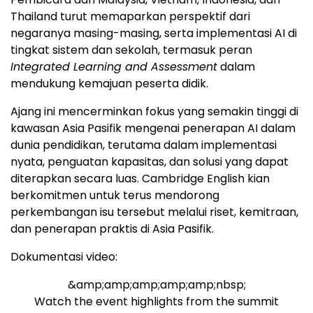
Thailand turut memaparkan perspektif dari
negaranya masing-masing, serta implementasi AI di
tingkat sistem dan sekolah, termasuk peran
Integrated Learning and Assessment
dalam
mendukung kemajuan peserta didik.
Ajang ini mencerminkan fokus yang semakin tinggi di
kawasan Asia Pasifik mengenai penerapan AI dalam
dunia pendidikan, terutama dalam implementasi
nyata, penguatan kapasitas, dan solusi yang dapat
diterapkan secara luas. Cambridge English kian
berkomitmen untuk terus mendorong
perkembangan isu tersebut melalui riset, kemitraan,
dan penerapan praktis di Asia Pasifik.
Dokumentasi video:
&amp;amp;amp;amp;amp;nbsp;
Watch the event highlights from the summit