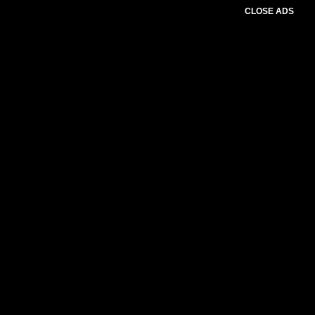
CLOSE ADS