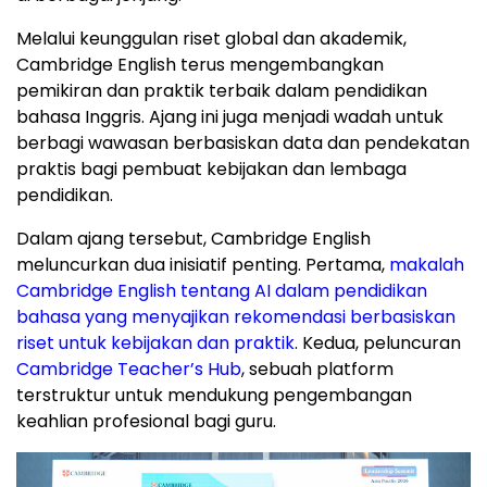
Melalui keunggulan riset global dan akademik,
Cambridge English terus mengembangkan
pemikiran dan praktik terbaik dalam pendidikan
bahasa Inggris. Ajang ini juga menjadi wadah untuk
berbagi wawasan berbasiskan data dan pendekatan
praktis bagi pembuat kebijakan dan lembaga
pendidikan.
Dalam ajang tersebut, Cambridge English
meluncurkan dua inisiatif penting. Pertama,
makalah
Cambridge English tentang AI dalam pendidikan
bahasa yang menyajikan rekomendasi berbasiskan
riset untuk kebijakan dan praktik
. Kedua, peluncuran
Cambridge Teacher’s Hub
, sebuah platform
terstruktur untuk mendukung pengembangan
keahlian profesional bagi guru.