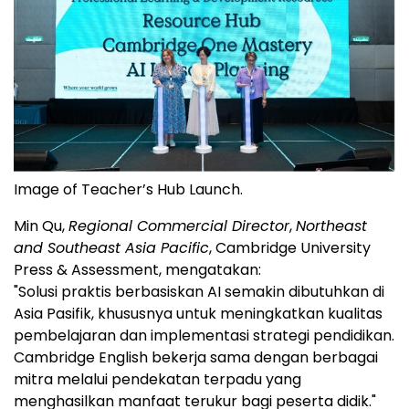
Image of Teacher’s Hub Launch.
Min Qu,
Regional Commercial Director
,
Northeast
and Southeast Asia Pacific
, Cambridge University
Press & Assessment, mengatakan:
"Solusi praktis berbasiskan AI semakin dibutuhkan di
Asia Pasifik, khususnya untuk meningkatkan kualitas
pembelajaran dan implementasi strategi pendidikan.
Cambridge English bekerja sama dengan berbagai
mitra melalui pendekatan terpadu yang
menghasilkan manfaat terukur bagi peserta didik."