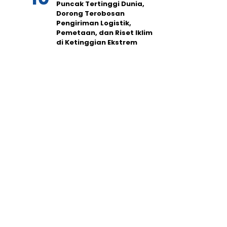
Puncak Tertinggi Dunia,
Dorong Terobosan
Pengiriman Logistik,
Pemetaan, dan Riset Iklim
di Ketinggian Ekstrem