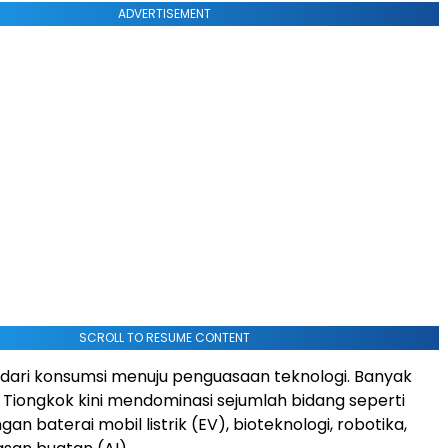
ADVERTISEMENT
SCROLL TO RESUME CONTENT
dari konsumsi menuju penguasaan teknologi. Banyak
Tiongkok kini mendominasi sejumlah bidang seperti
 baterai mobil listrik (EV), bioteknologi, robotika,