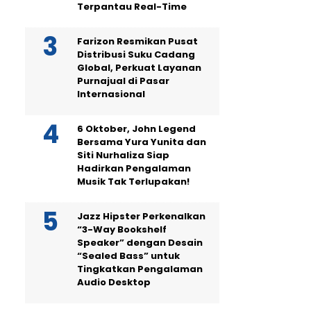
Terpantau Real-Time
Farizon Resmikan Pusat
Distribusi Suku Cadang
Global, Perkuat Layanan
Purnajual di Pasar
Internasional
6 Oktober, John Legend
Bersama Yura Yunita dan
Siti Nurhaliza Siap
Hadirkan Pengalaman
Musik Tak Terlupakan!
Jazz Hipster Perkenalkan
“3-Way Bookshelf
Speaker” dengan Desain
“Sealed Bass” untuk
Tingkatkan Pengalaman
Audio Desktop