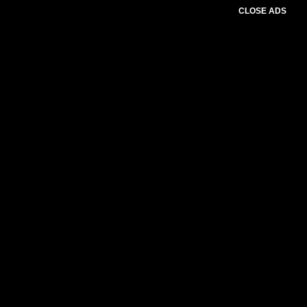
CLOSE ADS