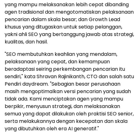
yang mampu melaksanakan lebih cepat dibanding
agen tradisional dan mengotomatiskan pelaksanaan
pencarian dalam skala besar; dan Growth Lead
khusus yang ditugaskan untuk setiap pelanggan,
yakni ahli SEO yang bertanggung jawab atas strategi,
kualitas, dan hasil.
"SEO membutuhkan keahlian yang mendalam,
pelaksanaan yang cepat, dan kemampuan
beradaptasi seiring perkembangan pencarian itu
sendiri," kata Shravan Rajinikanth, CTO dan salah satu
Pendiri daydream. "Sebagian besar perusahaan
masih mengoptimalkan versi pencarian yang sudah
tidak ada. Kami menciptakan agen yang mampu
berpikir, menyusun strategi, dan melaksanakan
semua yang dapat dilakukan oleh praktisi SEO senior,
serta melakukannya dengan kecepatan dan skala
yang dibutuhkan oleh era AI generatif."