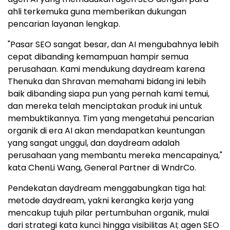
ahli terkemuka guna memberikan dukungan
pencarian layanan lengkap.
"Pasar SEO sangat besar, dan AI mengubahnya lebih
cepat dibanding kemampuan hampir semua
perusahaan. Kami mendukung daydream karena
Thenuka dan Shravan memahami bidang ini lebih
baik dibanding siapa pun yang pernah kami temui,
dan mereka telah menciptakan produk ini untuk
membuktikannya. Tim yang mengetahui pencarian
organik di era AI akan mendapatkan keuntungan
yang sangat unggul, dan daydream adalah
perusahaan yang membantu mereka mencapainya,"
kata ChenLi Wang, General Partner di WndrCo.
Pendekatan daydream menggabungkan tiga hal:
metode daydream, yakni kerangka kerja yang
mencakup tujuh pilar pertumbuhan organik, mulai
dari strategi kata kunci hingga visibilitas AI; agen SEO