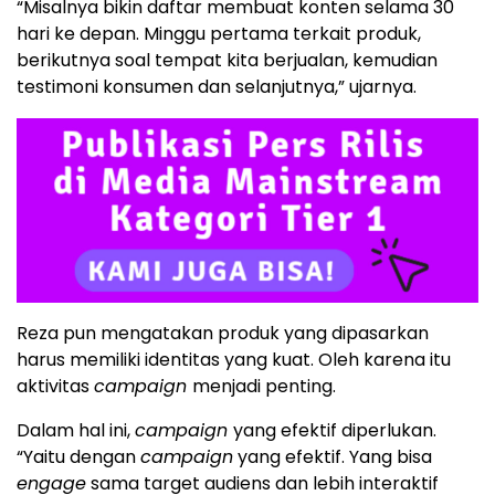
“Misalnya bikin daftar membuat konten selama 30
hari ke depan. Minggu pertama terkait produk,
berikutnya soal tempat kita berjualan, kemudian
testimoni konsumen dan selanjutnya,” ujarnya.
Reza pun mengatakan produk yang dipasarkan
harus memiliki identitas yang kuat. Oleh karena itu
aktivitas
campaign
menjadi penting.
Dalam hal ini,
campaign
yang efektif diperlukan.
“Yaitu dengan
campaign
yang efektif. Yang bisa
engage
sama target audiens dan lebih interaktif