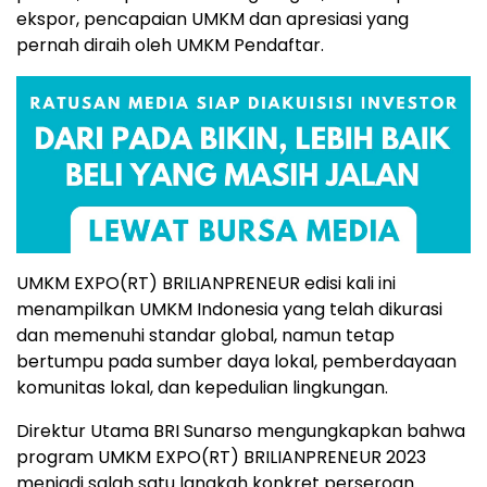
ekspor, pencapaian UMKM dan apresiasi yang
pernah diraih oleh UMKM Pendaftar.
UMKM EXPO(RT) BRILIANPRENEUR edisi kali ini
menampilkan UMKM Indonesia yang telah dikurasi
dan memenuhi standar global, namun tetap
bertumpu pada sumber daya lokal, pemberdayaan
komunitas lokal, dan kepedulian lingkungan.
Direktur Utama BRI Sunarso mengungkapkan bahwa
program UMKM EXPO(RT) BRILIANPRENEUR 2023
menjadi salah satu langkah konkret perseroan