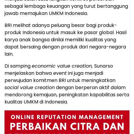
sebagai lembaga keuangan yang turut bertanggung
jawab memajukan UMKM Indonesia.
BRI melihat adanya peluang besar bagi produk-
produk Indonesia untuk masuk ke pasar global. Hasil
karya anak bangsa dinilai memiliki kualitas yang
dapat bersaing dengan produk dari negara-negara
lain.
Di samping
economic value creation,
Sunarso
menjelaskan bahwa
event
ini juga menjadi
perwujudan komitmen BRI untuk meningkatkan
social value creation
dengan berperan aktif dalam
mendorong kemajuan, peningkatan kapabilitas serta
kualitas UMKM di Indonesia.