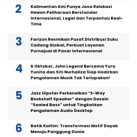
Kalimantan Kini Punya Jasa Relokasi
Hewan Peliharaan Berstandar
Internasional, Legal dan Terpantau Real-
Time
Farizon Resmikan Pusat Distribusi Suku
Cadang Global, Perkuat Layanan
Purnajual di Pasar Internasional
6 Oktober, John Legend Bersama Yura
Yunita dan Siti Nurhaliza Siap Hadirkan
Pengalaman Musik Tak Terlupakan!
Jazz Hipster Perkenalkan “3-Way
Bookshelf Speaker” dengan Desain
“Sealed Bass” untuk Tingkatkan
Pengalaman Audio Desktop
Batik Kaltim: Transformasi Motif Dayak
Menuju Panggung Dunia