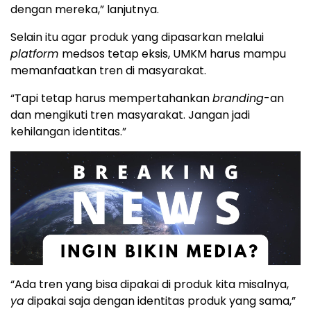
dengan mereka,” lanjutnya.
Selain itu agar produk yang dipasarkan melalui
platform
medsos tetap eksis, UMKM harus mampu
memanfaatkan tren di masyarakat.
“Tapi tetap harus mempertahankan
branding
-an
dan mengikuti tren masyarakat. Jangan jadi
kehilangan identitas.”
“Ada tren yang bisa dipakai di produk kita misalnya,
ya
dipakai saja dengan identitas produk yang sama,”