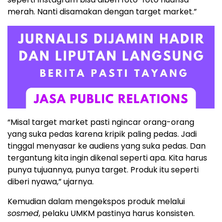
merah. Nanti disamakan dengan target market.”
“Misal target market pasti ngincar orang-orang
yang suka pedas karena kripik paling pedas. Jadi
tinggal menyasar ke audiens yang suka pedas. Dan
tergantung kita ingin dikenal seperti apa. Kita harus
punya tujuannya, punya target. Produk itu seperti
diberi nyawa,” ujarnya.
Kemudian dalam mengekspos produk melalui
sosmed
, pelaku UMKM pastinya harus konsisten.