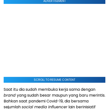
ADVERTISEMENT
SCROLL TO RESUME CONTENT
Saat itu dia sudah membuka kerja sama dengan
brand
yang sudah besar maupun yang baru merintis.
Bahkan saat pandemi Covid-19, dia bersama
sejumlah
social media influencer
lain berinisiatif