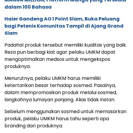
dalam 100 Bahasa
Haier Gandeng AO 1 Point Slam, Buka Peluang
bagi Petenis Komunitas Tampil di Ajang Grand
Slam
Padahal produk tersebut memiliki kualitas yang baik.
Reza pun berbagi kiat agar pelaku UMKM dapat
mengoptimalkan medsos untuk mengekspos
produknya.
Menurutnya, pelaku UMKM harus memiliki
ketertarikan besar terhadap sosmed. Pasalnya,
dalam mempromosikan produk melalui sosmed,
langkahnya lumayan panjang. Alias tidak instan.
Sebelum menggunakan sosmed untuk memasarkan
produk, pelaku UMKM harus tahu seperti apa
branding dari produknya.