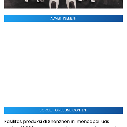
ADVERTISEMENT
SCROLL TO RESUME CONTENT
Fasilitas produksi di Shenzhen ini mencapai luas