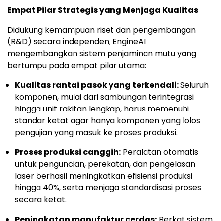
Empat Pilar Strategis yang Menjaga Kualitas
Didukung kemampuan riset dan pengembangan
(R&D) secara independen, EngineAI
mengembangkan sistem penjaminan mutu yang
bertumpu pada empat pilar utama:
Kualitas rantai pasok yang terkendali:
Seluruh
komponen, mulai dari sambungan terintegrasi
hingga unit rakitan lengkap, harus memenuhi
standar ketat agar hanya komponen yang lolos
pengujian yang masuk ke proses produksi.
Proses produksi canggih:
Peralatan otomatis
untuk penguncian, perekatan, dan pengelasan
laser berhasil meningkatkan efisiensi produksi
hingga 40%, serta menjaga standardisasi proses
secara ketat.
Peningkatan manufaktur cerdas:
Berkat sistem