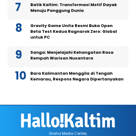
Batik Kaltim: Transformasi Motif Dayak
Menuju Panggung Dunia
Gravity Game Unite Resmi Buka Open
Beta Test Kedua Ragnarok Zero: Global
untuk PC
Sanga: Menjelajahi Kehangatan Rasa
Rempah Warisan Nusantara
Bara Kalimantan Menggila di Tengah
Kemarau, Respons Negara Dipertanyakan
Graha Media Center,