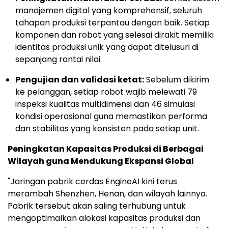
manajemen digital yang komprehensif, seluruh
tahapan produksi terpantau dengan baik. Setiap
komponen dan robot yang selesai dirakit memiliki
identitas produksi unik yang dapat ditelusuri di
sepanjang rantai nilai.
Pengujian dan validasi ketat:
Sebelum dikirim
ke pelanggan, setiap robot wajib melewati 79
inspeksi kualitas multidimensi dan 46 simulasi
kondisi operasional guna memastikan performa
dan stabilitas yang konsisten pada setiap unit.
Peningkatan Kapasitas Produksi di Berbagai
Wilayah guna Mendukung Ekspansi Global
"Jaringan pabrik cerdas EngineAI kini terus
merambah Shenzhen, Henan, dan wilayah lainnya.
Pabrik tersebut akan saling terhubung untuk
mengoptimalkan alokasi kapasitas produksi dan