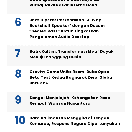
Purnajual di Pasar Internasional
Jazz Hipster Perkenalkan “3-Way
Bookshelf Speaker” dengan Desain
“Sealed Bass” untuk Tingkatkan
Pengalaman Audio Desktop
Batik Kaltim: Transformasi Motif Dayak
Menuju Panggung Dunia
Gravity Game Unite Resmi Buka Open
Beta Test Kedua Ragnarok Zero: Global
untuk PC
Sanga: Menjelajahi Kehangatan Rasa
Rempah Warisan Nusantara
Bara Kalimantan Menggila di Tengah
Kemarau, Respons Negara Dipertanyakan