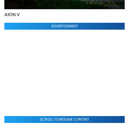
AION V
ADVERTISEMENT
SCROLL TO RESUME CONTENT