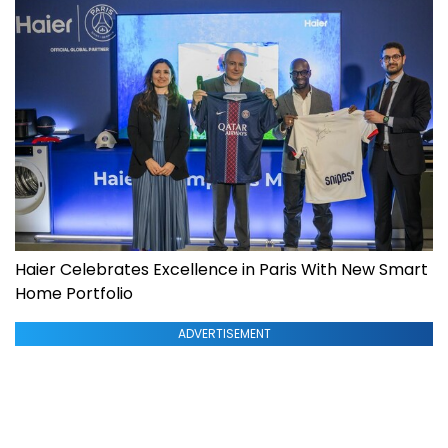
Haier Celebrates Excellence in Paris With New Smart
Home Portfolio
ADVERTISEMENT