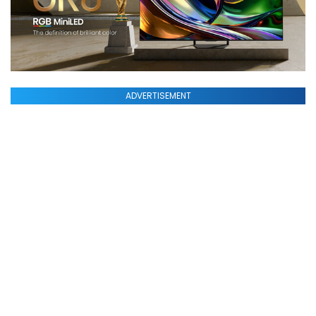
ADVERTISEMENT