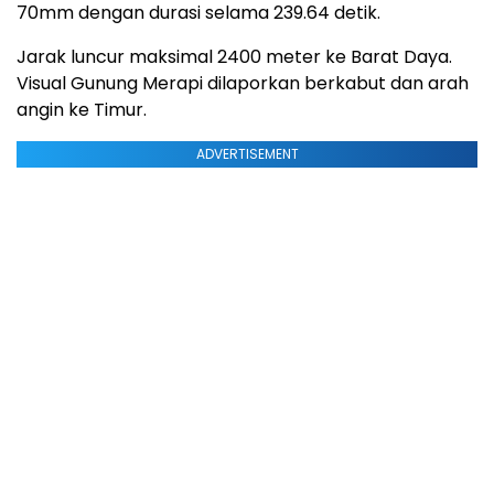
70mm dengan durasi selama 239.64 detik.
Jarak luncur maksimal 2400 meter ke Barat Daya.
Visual Gunung Merapi dilaporkan berkabut dan arah
angin ke Timur.
ADVERTISEMENT