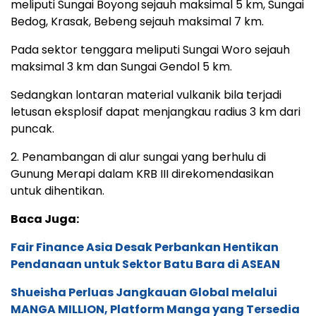
meliputi Sungai Boyong sejauh maksimal 5 km, Sungai
Bedog, Krasak, Bebeng sejauh maksimal 7 km.
Pada sektor tenggara meliputi Sungai Woro sejauh
maksimal 3 km dan Sungai Gendol 5 km.
Sedangkan lontaran material vulkanik bila terjadi
letusan eksplosif dapat menjangkau radius 3 km dari
puncak.
2. Penambangan di alur sungai yang berhulu di
Gunung Merapi dalam KRB III direkomendasikan
untuk dihentikan.
Baca Juga:
Fair Finance Asia Desak Perbankan Hentikan
Pendanaan untuk Sektor Batu Bara di ASEAN
Shueisha Perluas Jangkauan Global melalui
MANGA MILLION, Platform Manga yang Tersedia