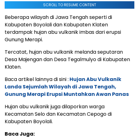
SCROLL TO RESUME CONTENT
Beberapa wilayah di Jawa Tengah seperti di
Kabupaten Boyolali dan Kabupaten Klaten
terdampak hujan abu vulkanik imbas dari erupsi
Gunung Merapi.
Tercatat, hujan abu vulkanik melanda seputaran
Desa Majengan dan Desa Tegalmulyo di Kabupaten
Klaten.
Baca artikel lainnya di sini :
Hujan Abu Vulkanik
Landa Sejumlah Wilayah di Jawa Tengah,
Gunung Merapi Erupsi Muntahkan Awan Panas
Hujan abu vulkanik juga dilaporkan warga
Kecamatan Selo dan Kecamatan Cepogo di
Kabupaten Boyolali.
Baca Juga: