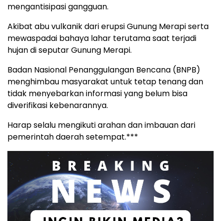
mengantisipasi gangguan.
Akibat abu vulkanik dari erupsi Gunung Merapi serta
mewaspadai bahaya lahar terutama saat terjadi
hujan di seputar Gunung Merapi.
Badan Nasional Penanggulangan Bencana (BNPB)
menghimbau masyarakat untuk tetap tenang dan
tidak menyebarkan informasi yang belum bisa
diverifikasi kebenarannya.
Harap selalu mengikuti arahan dan imbauan dari
pemerintah daerah setempat.***