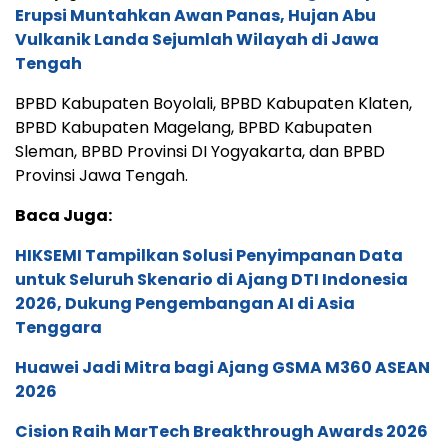
Erupsi Muntahkan Awan Panas, Hujan Abu
Vulkanik Landa Sejumlah Wilayah di Jawa
Tengah
BPBD Kabupaten Boyolali, BPBD Kabupaten Klaten,
BPBD Kabupaten Magelang, BPBD Kabupaten
Sleman, BPBD Provinsi DI Yogyakarta, dan BPBD
Provinsi Jawa Tengah.
Baca Juga:
HIKSEMI Tampilkan Solusi Penyimpanan Data
untuk Seluruh Skenario di Ajang DTI Indonesia
2026, Dukung Pengembangan AI di Asia
Tenggara
Huawei Jadi Mitra bagi Ajang GSMA M360 ASEAN
2026
Cision Raih MarTech Breakthrough Awards 2026