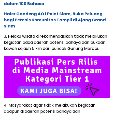
dalam 100 Bahasa
Haier Gandeng AO 1 Point Slam, Buka Peluang
bagi Petenis Komunitas Tampil di Ajang Grand
Slam
3. Pelaku wisata direkomendasikan tidak melakukan
kegiatan pada daerah potensi bahaya dan bukaan
kawah sejauh 5 km dari puncak Gunung Merapi.
4. Masyarakat agar tidak melakukan kegiatan
apapun di daerah potensi bahaya dan