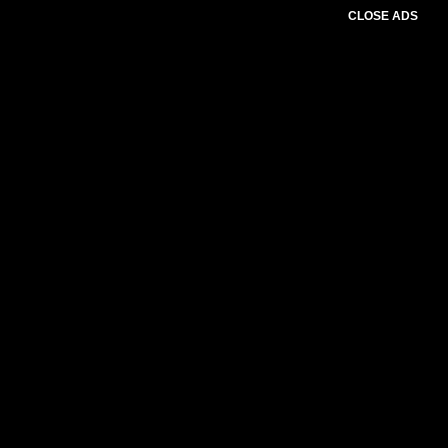
CLOSE ADS