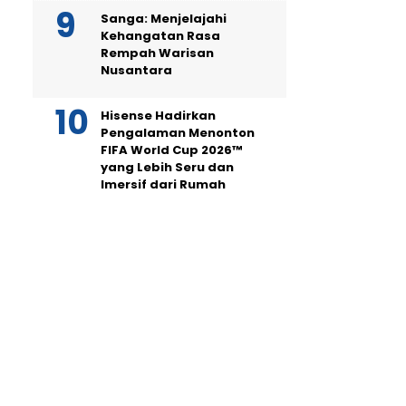
Sanga: Menjelajahi
Kehangatan Rasa
Rempah Warisan
Nusantara
Hisense Hadirkan
Pengalaman Menonton
FIFA World Cup 2026™
yang Lebih Seru dan
Imersif dari Rumah