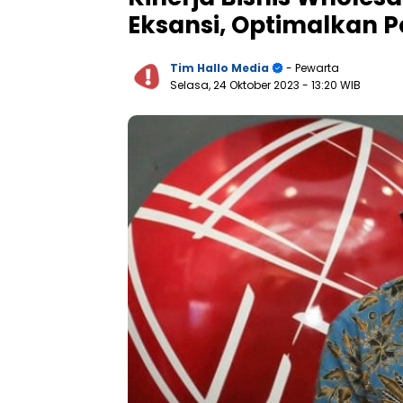
Eksansi, Optimalkan 
Tim Hallo Media
- Pewarta
Selasa, 24 Oktober 2023
- 13:20 WIB