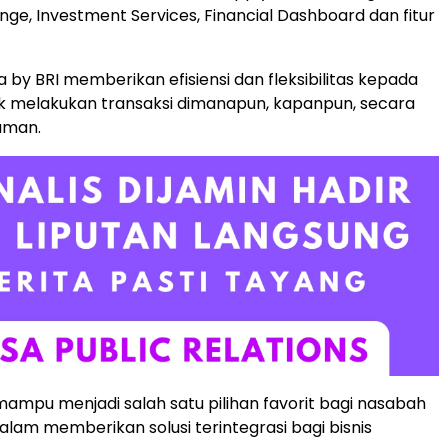
nge, Investment Services, Financial Dashboard dan fitur
 by BRI memberikan efisiensi dan fleksibilitas kepada
k melakukan transaksi dimanapun, kapanpun, secara
aman.
 mampu menjadi salah satu pilihan favorit bagi nasabah
alam memberikan solusi terintegrasi bagi bisnis