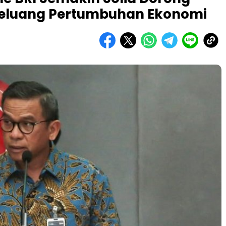
Peluang Pertumbuhan Ekonomi