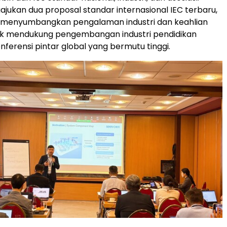
ukan dua proposal standar internasional IEC terbaru,
 menyumbangkan pengalaman industri dan keahlian
uk mendukung pengembangan industri pendidikan
nferensi pintar global yang bermutu tinggi.