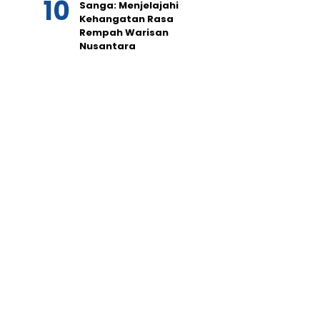
Sanga: Menjelajahi
Kehangatan Rasa
Rempah Warisan
Nusantara