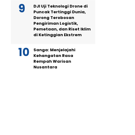
DJI Uji Teknologi Drone di
Puncak Tertinggi Dunia,
Dorong Terobosan
Pengiriman Logistik,
Pemetaan, dan Riset Iklim
di Ketinggian Ekstrem
Sanga: Menjelajahi
Kehangatan Rasa
Rempah Warisan
Nusantara