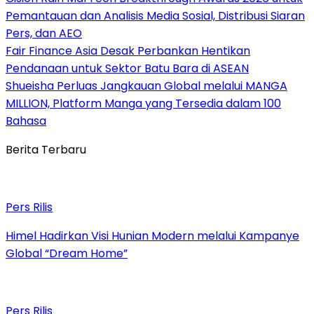
Pemantauan dan Analisis Media Sosial, Distribusi Siaran
Pers, dan AEO
Fair Finance Asia Desak Perbankan Hentikan
Pendanaan untuk Sektor Batu Bara di ASEAN
Shueisha Perluas Jangkauan Global melalui MANGA
MILLION, Platform Manga yang Tersedia dalam 100
Bahasa
Berita Terbaru
Pers Rilis
Himel Hadirkan Visi Hunian Modern melalui Kampanye
Global “Dream Home”
Pers Rilis