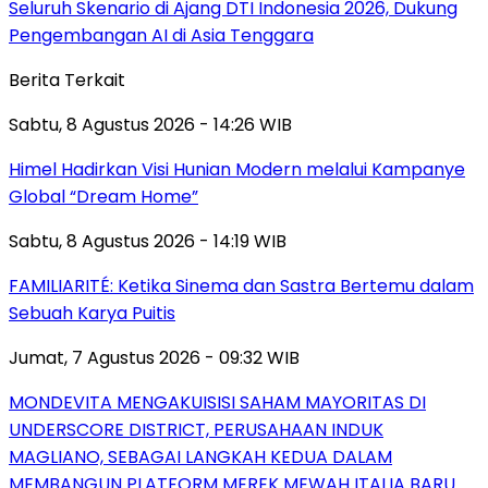
Seluruh Skenario di Ajang DTI Indonesia 2026, Dukung
Pengembangan AI di Asia Tenggara
Berita Terkait
Sabtu, 8 Agustus 2026 - 14:26 WIB
Himel Hadirkan Visi Hunian Modern melalui Kampanye
Global “Dream Home”
Sabtu, 8 Agustus 2026 - 14:19 WIB
FAMILIARITÉ: Ketika Sinema dan Sastra Bertemu dalam
Sebuah Karya Puitis
Jumat, 7 Agustus 2026 - 09:32 WIB
MONDEVITA MENGAKUISISI SAHAM MAYORITAS DI
UNDERSCORE DISTRICT, PERUSAHAAN INDUK
MAGLIANO, SEBAGAI LANGKAH KEDUA DALAM
MEMBANGUN PLATFORM MEREK MEWAH ITALIA BARU