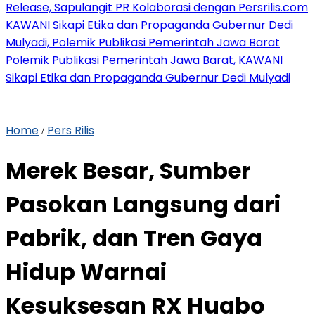
Release, Sapulangit PR Kolaborasi dengan Persrilis.com
KAWANI Sikapi Etika dan Propaganda Gubernur Dedi
Mulyadi, Polemik Publikasi Pemerintah Jawa Barat
Polemik Publikasi Pemerintah Jawa Barat, KAWANI
Sikapi Etika dan Propaganda Gubernur Dedi Mulyadi
Home
Pers Rilis
/
Merek Besar, Sumber
Pasokan Langsung dari
Pabrik, dan Tren Gaya
Hidup Warnai
Kesuksesan RX Huabo