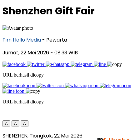
Shenzhen Gift Fair
Tim Hallo Media
- Pewarta
Jumat, 22 Mei 2026
- 08:33 WIB
URL berhasil dicopy
URL berhasil dicopy
A
A
A
SHENZHEN, Tiongkok, 22 Mei 2026