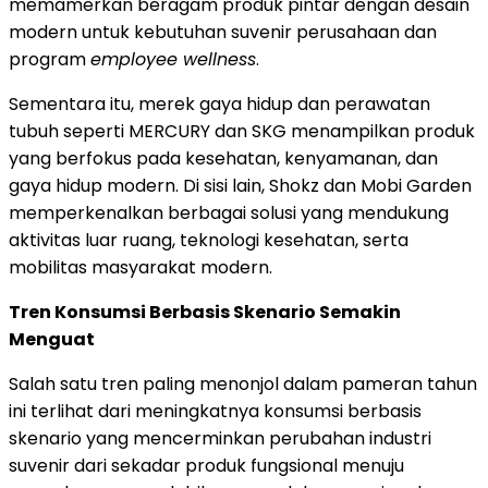
memamerkan beragam produk pintar dengan desain
modern untuk kebutuhan suvenir perusahaan dan
program
employee wellness
.
Sementara itu, merek gaya hidup dan perawatan
tubuh seperti MERCURY dan SKG menampilkan produk
yang berfokus pada kesehatan, kenyamanan, dan
gaya hidup modern. Di sisi lain, Shokz dan Mobi Garden
memperkenalkan berbagai solusi yang mendukung
aktivitas luar ruang, teknologi kesehatan, serta
mobilitas masyarakat modern.
Tren Konsumsi Berbasis Skenario Semakin
Menguat
Salah satu tren paling menonjol dalam pameran tahun
ini terlihat dari meningkatnya konsumsi berbasis
skenario yang mencerminkan perubahan industri
suvenir dari sekadar produk fungsional menuju