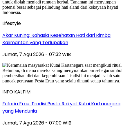
Lifestyle
Akar Kuning: Rahasia Kesehatan Hati dari Rimba
Kalimantan yang Terlupakan
Jumat, 7 Agu 2026 - 07:32 WIB
INFO KALTIM
Euforia Erau: Tradisi Pesta Rakyat Kutai Kartanegara
yang Mendunia
Jumat, 7 Agu 2026 - 07:00 WIB