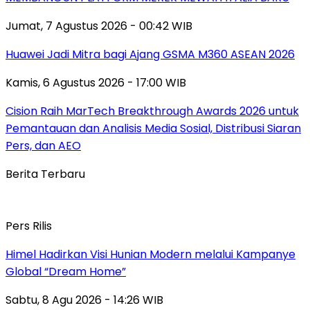
Jumat, 7 Agustus 2026 - 00:42 WIB
Huawei Jadi Mitra bagi Ajang GSMA M360 ASEAN 2026
Kamis, 6 Agustus 2026 - 17:00 WIB
Cision Raih MarTech Breakthrough Awards 2026 untuk
Pemantauan dan Analisis Media Sosial, Distribusi Siaran
Pers, dan AEO
Berita Terbaru
Pers Rilis
Himel Hadirkan Visi Hunian Modern melalui Kampanye
Global “Dream Home”
Sabtu, 8 Agu 2026 - 14:26 WIB