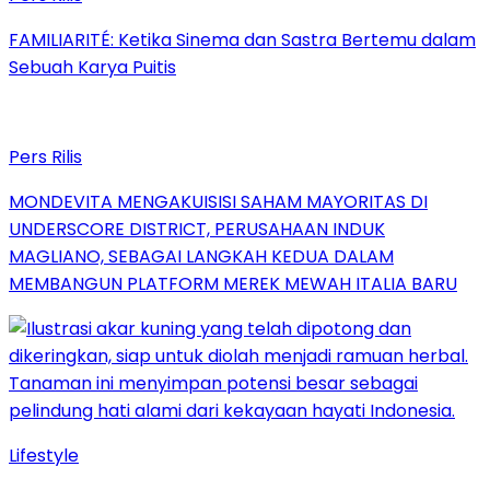
FAMILIARITÉ: Ketika Sinema dan Sastra Bertemu dalam
Sebuah Karya Puitis
Pers Rilis
MONDEVITA MENGAKUISISI SAHAM MAYORITAS DI
UNDERSCORE DISTRICT, PERUSAHAAN INDUK
MAGLIANO, SEBAGAI LANGKAH KEDUA DALAM
MEMBANGUN PLATFORM MEREK MEWAH ITALIA BARU
Lifestyle