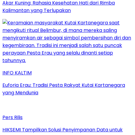
Akar Kuning: Rahasia Kesehatan Hati dari Rimba
Kalimantan yang Terlupakan
INFO KALTIM
Euforia Erau: Tradisi Pesta Rakyat Kutai Kartanegara
yang Mendunia
Pers Rilis
HIKSEMI Tampilkan Solusi Penyimpanan Data untuk