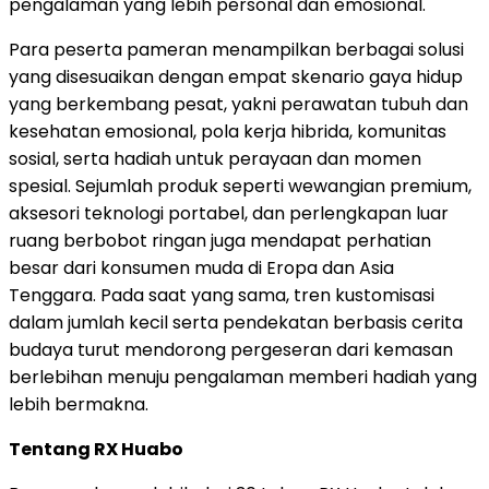
pengalaman yang lebih personal dan emosional.
Para peserta pameran menampilkan berbagai solusi
yang disesuaikan dengan empat skenario gaya hidup
yang berkembang pesat, yakni perawatan tubuh dan
kesehatan emosional, pola kerja hibrida, komunitas
sosial, serta hadiah untuk perayaan dan momen
spesial. Sejumlah produk seperti wewangian premium,
aksesori teknologi portabel, dan perlengkapan luar
ruang berbobot ringan juga mendapat perhatian
besar dari konsumen muda di Eropa dan Asia
Tenggara. Pada saat yang sama, tren kustomisasi
dalam jumlah kecil serta pendekatan berbasis cerita
budaya turut mendorong pergeseran dari kemasan
berlebihan menuju pengalaman memberi hadiah yang
lebih bermakna.
Tentang RX Huabo