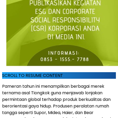
SCROLL TO RESUME CONTENT
Pameran tahun ini menampilkan berbagai merek
ternama asal Tiongkok guna menjawab lonjakan
permintaan global terhadap produk berkualitas dan
berorientasi gaya hidup. Produsen peralatan rumah
tangga seperti Supor, Midea, Haier, dan Bear