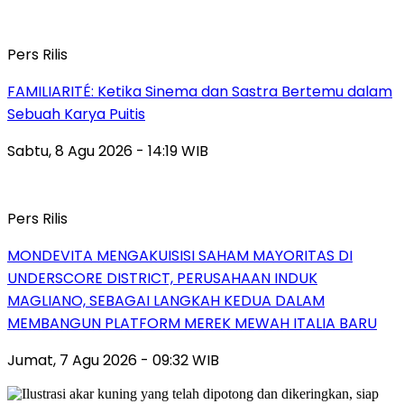
Pers Rilis
FAMILIARITÉ: Ketika Sinema dan Sastra Bertemu dalam
Sebuah Karya Puitis
Sabtu, 8 Agu 2026 - 14:19 WIB
Pers Rilis
MONDEVITA MENGAKUISISI SAHAM MAYORITAS DI
UNDERSCORE DISTRICT, PERUSAHAAN INDUK
MAGLIANO, SEBAGAI LANGKAH KEDUA DALAM
MEMBANGUN PLATFORM MEREK MEWAH ITALIA BARU
Jumat, 7 Agu 2026 - 09:32 WIB