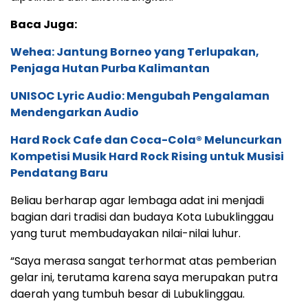
Baca Juga:
Wehea: Jantung Borneo yang Terlupakan,
Penjaga Hutan Purba Kalimantan
UNISOC Lyric Audio: Mengubah Pengalaman
Mendengarkan Audio
Hard Rock Cafe dan Coca-Cola® Meluncurkan
Kompetisi Musik Hard Rock Rising untuk Musisi
Pendatang Baru
Beliau berharap agar lembaga adat ini menjadi
bagian dari tradisi dan budaya Kota Lubuklinggau
yang turut membudayakan nilai-nilai luhur.
“Saya merasa sangat terhormat atas pemberian
gelar ini, terutama karena saya merupakan putra
daerah yang tumbuh besar di Lubuklinggau.