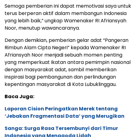
Semoga pemberian ini dapat memotivasi saya untuk
terus berperan aktif dalam membangun Indonesia
yang lebih baik,” ungkap Wamenaker RI Afriansyah
Noor, menutup wawancaranya.
Dengan demikian, pemberian gelar adat “Pangeran
Rimbun Alam Cipta Negeri” kepada Wamenaker RI
Afriansyah Noor menjadi sebuah momen penting
yang memperkuat ikatan antara pemimpin nasional
dengan masyarakat adat, sambil memberikan
inspirasi bagi pembangunan dan perlindungan
kepentingan masyarakat di Kota Lubuklinggau.
Baca Juga:
Laporan Cision Peringatkan Merek tentang
‘Jebakan Fragmentasi Data’ yang Merugikan
Sanga: Surga Rasa Tersembunyi dari Timur
Indonesia yang Menggoda Lidah