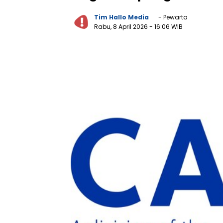
Tim Hallo Media
- Pewarta
Rabu, 8 April 2026
- 16:06 WIB