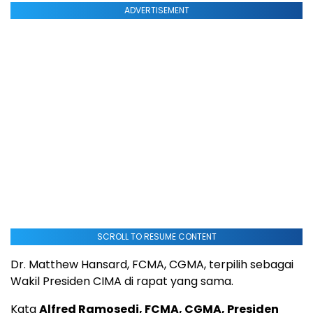
ADVERTISEMENT
SCROLL TO RESUME CONTENT
Dr. Matthew Hansard, FCMA, CGMA, terpilih sebagai
Wakil Presiden CIMA di rapat yang sama.
Kata
Alfred Ramosedi, FCMA, CGMA, Presiden