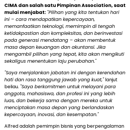
CIMA dan salah satu Pimpinan Association, saat
mulai menjabat:
"Pilihan yang kita tentukan hari
ini – cara mendapatkan kepercayaan,
memanfaatkan teknologi, memimpin di tengah
ketidakpastian dan kompleksitas, dan berinvestasi
pada generasi mendatang – akan membentuk
masa depan keuangan dan akuntansi. Jika
mengambil pilihan yang tepat, kita akan mengikuti
sekaligus menentukan laju perubahan."
"Saya menjalankan jabatan ini dengan kerendahan
hati dan rasa tanggung jawab yang kuat,"
lanjut
beliau.
"Saya berkomitmen untuk melayani para
anggota, mahasiswa, dan profesi ini yang lebih
luas, dan bekerja sama dengan mereka untuk
menciptakan masa depan yang berlandaskan
kepercayaan, inovasi, dan kesempatan."
Alfred adalah pemimpin bisnis yang berpengalaman