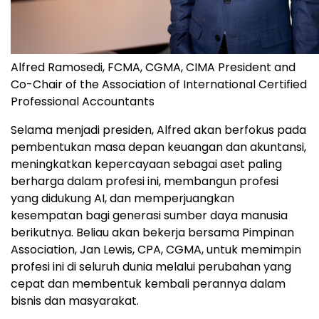
Alfred Ramosedi, FCMA, CGMA, CIMA President and
Co-Chair of the Association of International Certified
Professional Accountants
Selama menjadi presiden, Alfred akan berfokus pada
pembentukan masa depan keuangan dan akuntansi,
meningkatkan kepercayaan sebagai aset paling
berharga dalam profesi ini, membangun profesi
yang didukung AI, dan memperjuangkan
kesempatan bagi generasi sumber daya manusia
berikutnya. Beliau akan bekerja bersama Pimpinan
Association, Jan Lewis, CPA, CGMA, untuk memimpin
profesi ini di seluruh dunia melalui perubahan yang
cepat dan membentuk kembali perannya dalam
bisnis dan masyarakat.