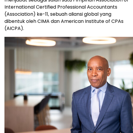
International Certified Professional Accountants
(Association) ke-11, sebuah aliansi global yang
dibentuk oleh CIMA dan American Institute of CPAs
(AICPA).