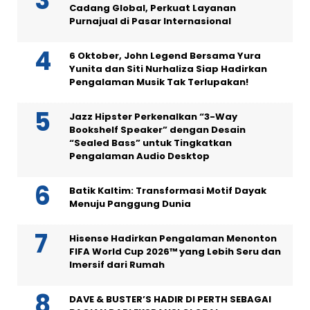
Cadang Global, Perkuat Layanan
Purnajual di Pasar Internasional
6 Oktober, John Legend Bersama Yura
Yunita dan Siti Nurhaliza Siap Hadirkan
Pengalaman Musik Tak Terlupakan!
Jazz Hipster Perkenalkan “3-Way
Bookshelf Speaker” dengan Desain
“Sealed Bass” untuk Tingkatkan
Pengalaman Audio Desktop
Batik Kaltim: Transformasi Motif Dayak
Menuju Panggung Dunia
Hisense Hadirkan Pengalaman Menonton
FIFA World Cup 2026™ yang Lebih Seru dan
Imersif dari Rumah
DAVE & BUSTER’S HADIR DI PERTH SEBAGAI