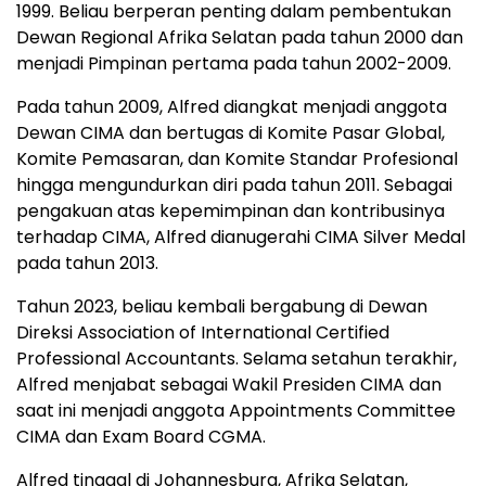
1999. Beliau berperan penting dalam pembentukan
Dewan Regional Afrika Selatan pada tahun 2000 dan
menjadi Pimpinan pertama pada tahun 2002-2009.
Pada tahun 2009, Alfred diangkat menjadi anggota
Dewan CIMA dan bertugas di Komite Pasar Global,
Komite Pemasaran, dan Komite Standar Profesional
hingga mengundurkan diri pada tahun 2011. Sebagai
pengakuan atas kepemimpinan dan kontribusinya
terhadap CIMA, Alfred dianugerahi CIMA Silver Medal
pada tahun 2013.
Tahun 2023, beliau kembali bergabung di Dewan
Direksi Association of International Certified
Professional Accountants. Selama setahun terakhir,
Alfred menjabat sebagai Wakil Presiden CIMA dan
saat ini menjadi anggota Appointments Committee
CIMA dan Exam Board CGMA.
Alfred tinggal di Johannesburg, Afrika Selatan,