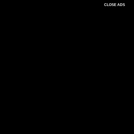
CLOSE ADS