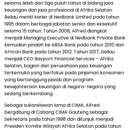
selama lebih dari tiga puluh tahun di bidang jasa
keuangan dan jasa profesional di Afrika Selatan.
Beliau meniti karier di Nedbank Limited pada tahun
1995 dalam berbagai jabatan senior dan eksekutif
selama 15 tahun. Tahun 2008, Alfred diangkat
menjadi Managing Executive di Nedbank Private Bank
kemudian pindah ke ABSA Bank pada tahun 2010 dan
African Bank pada tahun 2012. Tahun 2017, beliau
menjadi CEO Bayport Financial Services – Afrika
Selatan, bagian dari perusahaan jasa keuangan
terkemuka yang berfokus pada pinjaman konsumen
yang bertanggung jawab dan program
kesejahteraan keuangan di negara-negara yang
sedang berkembang.
Sebagai sukarelawan lama di CIMA, Alfred
bergabung di Cabang CIMA Gauteng sebagai
Sekretaris pada tahun 1998 dan ditunjuk menjadi
Presiden Komite Wilayah Afrika Selatan pada tahun