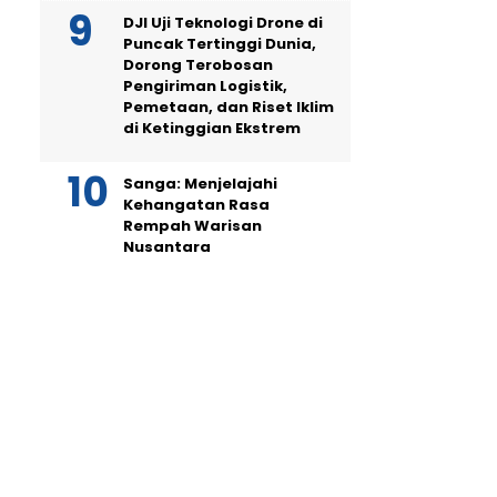
DJI Uji Teknologi Drone di
Puncak Tertinggi Dunia,
Dorong Terobosan
Pengiriman Logistik,
Pemetaan, dan Riset Iklim
di Ketinggian Ekstrem
Sanga: Menjelajahi
Kehangatan Rasa
Rempah Warisan
Nusantara