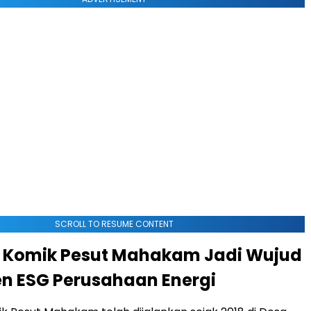
SCROLL TO RESUME CONTENT
 Komik Pesut Mahakam Jadi Wujud
n ESG Perusahaan Energi