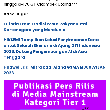
hingga KM 70 GT Cikampek Utama.***
Baca Juga:
Euforia Erau: Tradisi Pesta Rakyat Kutai
Kartanegara yang Mendunia
HIKSEMI Tampilkan Solusi Penyimpanan Data
untuk Seluruh Skenario di Ajang DTI Indonesia
2026, Dukung Pengembangan AI di Asia
Tenggara
Huawei Jadi Mitra bagi Ajang GSMA M360 ASEAN
2026