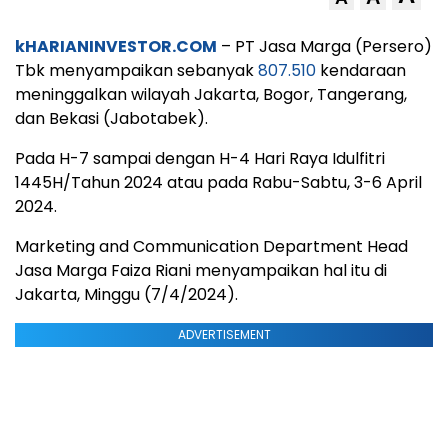
kHARIANINVESTOR.COM
– PT Jasa Marga (Persero)
Tbk menyampaikan sebanyak
807.510
kendaraan
meninggalkan wilayah Jakarta, Bogor, Tangerang,
dan Bekasi (Jabotabek).
Pada H-7 sampai dengan H-4 Hari Raya Idulfitri
1445H/Tahun 2024 atau pada Rabu-Sabtu, 3-6 April
2024.
Marketing and Communication Department Head
Jasa Marga Faiza Riani menyampaikan hal itu di
Jakarta, Minggu (7/4/2024).
ADVERTISEMENT