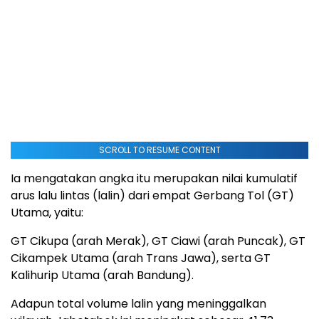
SCROLL TO RESUME CONTENT
Ia mengatakan angka itu merupakan nilai kumulatif
arus lalu lintas (lalin) dari empat Gerbang Tol (GT)
Utama, yaitu:
GT Cikupa (arah Merak), GT Ciawi (arah Puncak), GT
Cikampek Utama (arah Trans Jawa), serta GT
Kalihurip Utama (arah Bandung).
Adapun total volume lalin yang meninggalkan