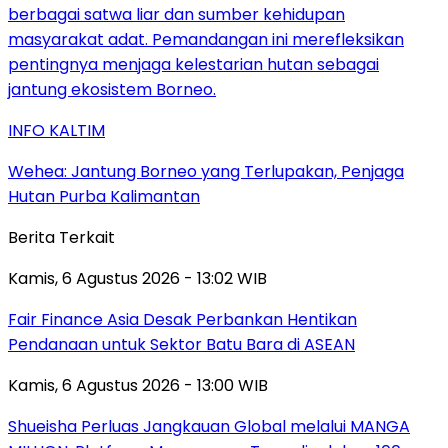
INFO KALTIM
Wehea: Jantung Borneo yang Terlupakan, Penjaga
Hutan Purba Kalimantan
Berita Terkait
Kamis, 6 Agustus 2026 - 13:02 WIB
Fair Finance Asia Desak Perbankan Hentikan
Pendanaan untuk Sektor Batu Bara di ASEAN
Kamis, 6 Agustus 2026 - 13:00 WIB
Shueisha Perluas Jangkauan Global melalui MANGA