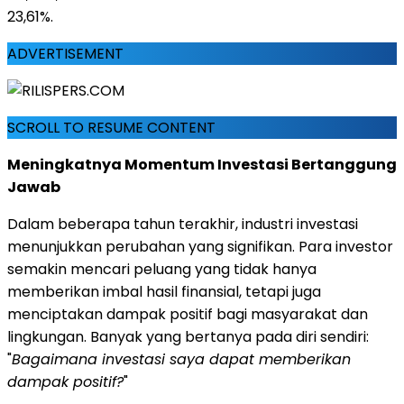
23,61%.
ADVERTISEMENT
SCROLL TO RESUME CONTENT
Meningkatnya Momentum Investasi Bertanggung
Jawab
Dalam beberapa tahun terakhir, industri investasi
menunjukkan perubahan yang signifikan. Para investor
semakin mencari peluang yang tidak hanya
memberikan imbal hasil finansial, tetapi juga
menciptakan dampak positif bagi masyarakat dan
lingkungan. Banyak yang bertanya pada diri sendiri:
"
Bagaimana investasi saya dapat memberikan
dampak positif?
"