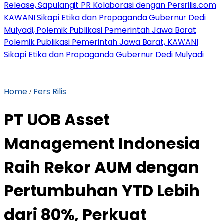
Release, Sapulangit PR Kolaborasi dengan Persrilis.com
KAWANI Sikapi Etika dan Propaganda Gubernur Dedi
Mulyadi, Polemik Publikasi Pemerintah Jawa Barat
Polemik Publikasi Pemerintah Jawa Barat, KAWANI
Sikapi Etika dan Propaganda Gubernur Dedi Mulyadi
Home
Pers Rilis
/
PT UOB Asset
Management Indonesia
Raih Rekor AUM dengan
Pertumbuhan YTD Lebih
dari 80%, Perkuat