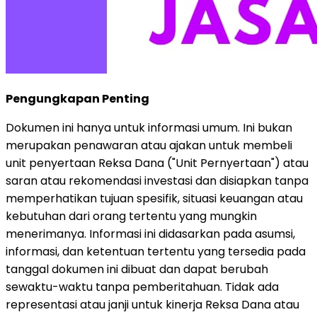
Pengungkapan Penting
Dokumen ini hanya untuk informasi umum. Ini bukan
merupakan penawaran atau ajakan untuk membeli
unit penyertaan Reksa Dana ("Unit Pernyertaan") atau
saran atau rekomendasi investasi dan disiapkan tanpa
memperhatikan tujuan spesifik, situasi keuangan atau
kebutuhan dari orang tertentu yang mungkin
menerimanya. Informasi ini didasarkan pada asumsi,
informasi, dan ketentuan tertentu yang tersedia pada
tanggal dokumen ini dibuat dan dapat berubah
sewaktu-waktu tanpa pemberitahuan. Tidak ada
representasi atau janji untuk kinerja Reksa Dana atau