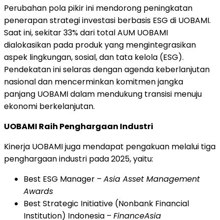
Perubahan pola pikir ini mendorong peningkatan
penerapan strategi investasi berbasis ESG di UOBAMI.
Saat ini, sekitar 33% dari total AUM UOBAMI
dialokasikan pada produk yang mengintegrasikan
aspek lingkungan, sosial, dan tata kelola (ESG).
Pendekatan ini selaras dengan agenda keberlanjutan
nasional dan mencerminkan komitmen jangka
panjang UOBAMI dalam mendukung transisi menuju
ekonomi berkelanjutan.
UOBAMI Raih Penghargaan Industri
Kinerja UOBAMI juga mendapat pengakuan melalui tiga
penghargaan industri pada 2025, yaitu:
Best ESG Manager –
Asia Asset Management
Awards
Best Strategic Initiative (Nonbank Financial
Institution)
Indonesia
–
FinanceAsia