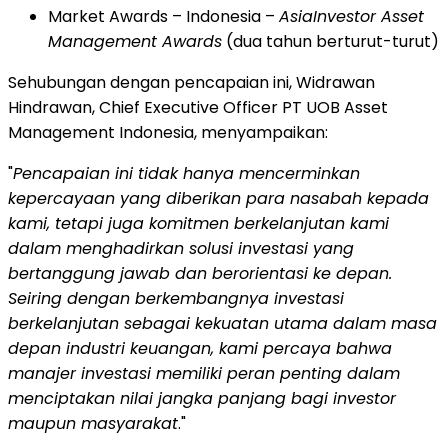
Market Awards –
Indonesia
–
AsiaInvestor Asset
Management Awards
(dua tahun berturut-turut)
Sehubungan dengan pencapaian ini, Widrawan
Hindrawan, Chief Executive Officer PT UOB Asset
Management Indonesia, menyampaikan:
"
Pencapaian ini tidak hanya mencerminkan
kepercayaan yang diberikan para nasabah kepada
kami, tetapi juga komitmen berkelanjutan kami
dalam menghadirkan solusi investasi yang
bertanggung jawab dan berorientasi ke depan.
Seiring dengan berkembangnya investasi
berkelanjutan sebagai kekuatan utama dalam masa
depan industri keuangan, kami percaya bahwa
manajer investasi memiliki peran penting dalam
menciptakan nilai jangka panjang bagi investor
maupun masyarakat
."