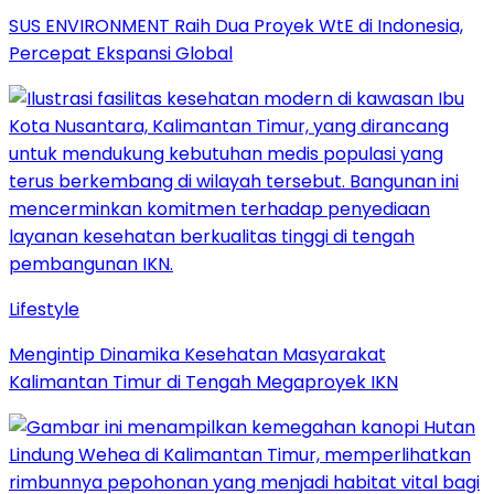
SUS ENVIRONMENT Raih Dua Proyek WtE di Indonesia,
Percepat Ekspansi Global
Lifestyle
Mengintip Dinamika Kesehatan Masyarakat
Kalimantan Timur di Tengah Megaproyek IKN