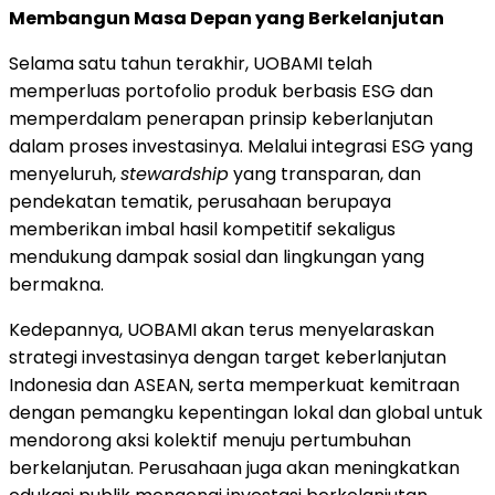
Membangun Masa Depan yang Berkelanjutan
Selama satu tahun terakhir, UOBAMI telah
memperluas portofolio produk berbasis ESG dan
memperdalam penerapan prinsip keberlanjutan
dalam proses investasinya. Melalui integrasi ESG yang
menyeluruh,
stewardship
yang transparan, dan
pendekatan tematik, perusahaan berupaya
memberikan imbal hasil kompetitif sekaligus
mendukung dampak sosial dan lingkungan yang
bermakna.
Kedepannya, UOBAMI akan terus menyelaraskan
strategi investasinya dengan target keberlanjutan
Indonesia
dan ASEAN, serta memperkuat kemitraan
dengan pemangku kepentingan lokal dan global untuk
mendorong aksi kolektif menuju pertumbuhan
berkelanjutan. Perusahaan juga akan meningkatkan