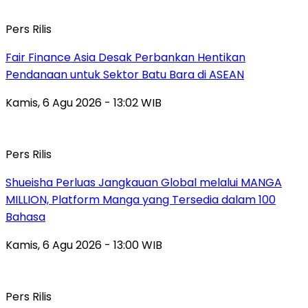
Pers Rilis
Fair Finance Asia Desak Perbankan Hentikan
Pendanaan untuk Sektor Batu Bara di ASEAN
Kamis, 6 Agu 2026 - 13:02 WIB
Pers Rilis
Shueisha Perluas Jangkauan Global melalui MANGA
MILLION, Platform Manga yang Tersedia dalam 100
Bahasa
Kamis, 6 Agu 2026 - 13:00 WIB
Pers Rilis