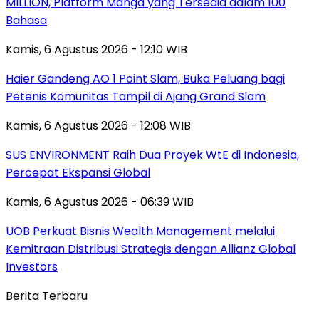
MILLION, Platform Manga yang Tersedia dalam 100
Bahasa
Kamis, 6 Agustus 2026 - 12:10 WIB
Haier Gandeng AO 1 Point Slam, Buka Peluang bagi
Petenis Komunitas Tampil di Ajang Grand Slam
Kamis, 6 Agustus 2026 - 12:08 WIB
SUS ENVIRONMENT Raih Dua Proyek WtE di Indonesia,
Percepat Ekspansi Global
Kamis, 6 Agustus 2026 - 06:39 WIB
UOB Perkuat Bisnis Wealth Management melalui
Kemitraan Distribusi Strategis dengan Allianz Global
Investors
Berita Terbaru