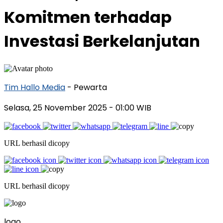
Komitmen terhadap
Investasi Berkelanjutan
Tim Hallo Media
- Pewarta
Selasa, 25 November 2025
- 01:00 WIB
URL berhasil dicopy
URL berhasil dicopy
logo