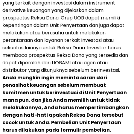
yang terkait dengan investasi dalam instrument
derivative keuangan yang dijelaskan dalam
prospectus Reksa Dana. Grup UOB dapat memiliki
kepentingan dalam Unit Penyertaan dan juga dapat
melakukan atau berusaha untuk melakukan
perantaraan dan layanan terkait investasi atau
sekuritas lainnya untuk Reksa Dana. Investor harus
membaca prospektus Reksa Dana yang tersedia dan
dapat diperoleh dari UOBAMI atau agen atau
distributor yang ditunjuknya sebelum berinvestasi.
Anda mungkin ingin meminta saran dari
penasihat keuangan sebelum membuat
komitmen untuk berinvestasi di Unit Penyertaan
mana pun, dan jika Anda memilih untuk tidak
melakukannya, Anda harus mempertimbangkan
dengan hati-hati apakah Reksa Dana tersebut
cocok untuk Anda. Pembelian Unit Penyertaan
harus dilakukan pada formulir pembelian.