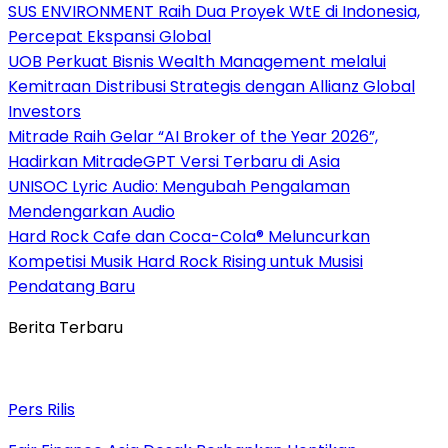
SUS ENVIRONMENT Raih Dua Proyek WtE di Indonesia,
Percepat Ekspansi Global
UOB Perkuat Bisnis Wealth Management melalui
Kemitraan Distribusi Strategis dengan Allianz Global
Investors
Mitrade Raih Gelar “AI Broker of the Year 2026”,
Hadirkan MitradeGPT Versi Terbaru di Asia
UNISOC Lyric Audio: Mengubah Pengalaman
Mendengarkan Audio
Hard Rock Cafe dan Coca-Cola® Meluncurkan
Kompetisi Musik Hard Rock Rising untuk Musisi
Pendatang Baru
Berita Terbaru
Pers Rilis