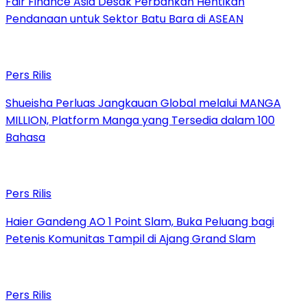
Fair Finance Asia Desak Perbankan Hentikan
Pendanaan untuk Sektor Batu Bara di ASEAN
Pers Rilis
Shueisha Perluas Jangkauan Global melalui MANGA
MILLION, Platform Manga yang Tersedia dalam 100
Bahasa
Pers Rilis
Haier Gandeng AO 1 Point Slam, Buka Peluang bagi
Petenis Komunitas Tampil di Ajang Grand Slam
Pers Rilis