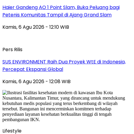
Haier Gandeng AO 1 Point Slam, Buka Peluang bagi
Petenis Komunitas Tampil di Ajang Grand Slam
Kamis, 6 Agu 2026 - 12:10 WIB
Pers Rilis
SUS ENVIRONMENT Raih Dua Proyek WtE di Indonesia,
Percepat Ekspansi Global
Kamis, 6 Agu 2026 - 12:08 WIB
Lifestyle