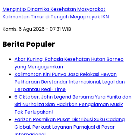
Mengintip Dinamika Kesehatan Masyarakat
Kalimantan Timur di Tengah Megaproyek IKN
Kamis, 6 Agu 2026 - 07:31 WIB
Berita Populer
Akar Kuning: Rahasia Kesehatan Hutan Borneo
yang Mengagumkan
Kalimantan Kini Punya Jasa Relokasi Hewan
Peliharaan Berstandar Internasional, Legal dan
Terpantau Real-Time
6 Oktober, John Legend Bersama Yura Yunita dan
Siti Nurhaliza Siap Hadirkan Pengalaman Musik
Tak Terlupakan!
Farizon Resmikan Pusat Distribusi Suku Cadang
Global, Perkuat Layanan Purnajual di Pasar
Internasional