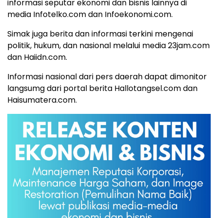
informasi seputar ekonomi dan bisnis lainnya di
media Infotelko.com dan Infoekonomi.com.
Simak juga berita dan informasi terkini mengenai
politik, hukum, dan nasional melalui media 23jam.com
dan Haiidn.com.
Informasi nasional dari pers daerah dapat dimonitor
langsumg dari portal berita Hallotangsel.com dan
Haisumatera.com.