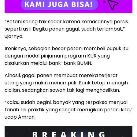
“Petani sering tak sadar karena kemasannya persis
seperti asli. Begitu panen gagal, sudah terlambat,”
ujarnya.
Ironisnya, sebagian besar petani membeli pupuk itu
dengan modal pinjaman program KUR yang
disalurkan melalui bank-bank BUMN.
Alhasil, gagal panen membuat mereka terjerat
utang yang makin menumpuk. Bank tetap menagih
cicilan, sedangkan sawah tak lagi menghasilkan.
“Kalau sudah begini, banyak yang terpaksa menjual
tanah. Ini praktik yang sangat merugikan petani kita,”
ucap Amran.