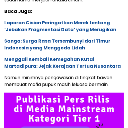
Baca Juga:
Laporan Cision Peringatkan Merek tentang
‘Jebakan Fragmentasi Data’ yang Merugikan
Sanga: Surga Rasa Tersembunyi dari Timur
Indonesia yang Menggoda Lidah
Menggali Kembali Kemegahan Kutai
Martadipura: Jejak Kerajaan Tertua Nusantara
Namun minimnya pengawasan di tingkat bawah
membuat mafia pupuk masih leluasa bermain.