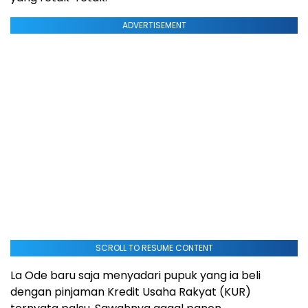
ADVERTISEMENT
SCROLL TO RESUME CONTENT
La Ode baru saja menyadari pupuk yang ia beli
dengan pinjaman Kredit Usaha Rakyat (KUR)