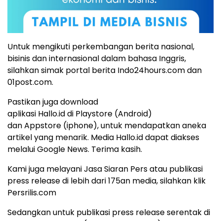
Untuk mengikuti perkembangan berita nasional,
bisinis dan internasional dalam bahasa Inggris,
silahkan simak portal berita Indo24hours.com dan
01post.com.
Pastikan juga download
aplikasi Hallo.id di Playstore (Android)
dan Appstore (iphone), untuk mendapatkan aneka
artikel yang menarik. Media Hallo.id dapat diakses
melalui Google News. Terima kasih.
Kami juga melayani Jasa Siaran Pers atau publikasi
press release di lebih dari 175an media, silahkan klik
Persrilis.com
Sedangkan untuk publikasi press release serentak di