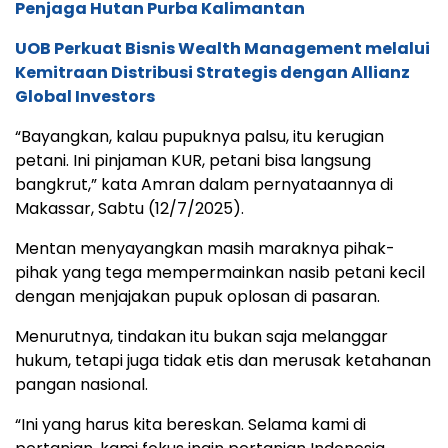
Penjaga Hutan Purba Kalimantan
UOB Perkuat Bisnis Wealth Management melalui
Kemitraan Distribusi Strategis dengan Allianz
Global Investors
“Bayangkan, kalau pupuknya palsu, itu kerugian
petani. Ini pinjaman KUR, petani bisa langsung
bangkrut,” kata Amran dalam pernyataannya di
Makassar, Sabtu (12/7/2025).
Mentan menyayangkan masih maraknya pihak-
pihak yang tega mempermainkan nasib petani kecil
dengan menjajakan pupuk oplosan di pasaran.
Menurutnya, tindakan itu bukan saja melanggar
hukum, tetapi juga tidak etis dan merusak ketahanan
pangan nasional.
“Ini yang harus kita bereskan. Selama kami di