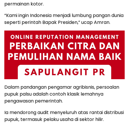
permainan kotor.
“Kami ingin Indonesia menjadi lumbung pangan dunia
seperti perintah Bapak Presiden,” ucap Amran.
Dalam pandangan pengamar agribisnis, persoalan
pupuk palsu adalah contoh klasik lemahnya
pengawasan pemerintah.
Ia mendorong audit menyeluruh atas rantai distribusi
pupuk, termasuk pelaku usaha di sektor hilir.