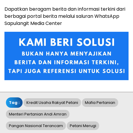
Dapatkan beragam berita dan informasi terkini dari
berbagai portal berita melalui saluran WhatsApp
Sapulangit Media Center
Tag :
Kredit Usaha Rakyat Petani
Mafia Pertanian
Menteri Pertanian Andi Amran
Pangan Nasional Terancam
Petani Merugi