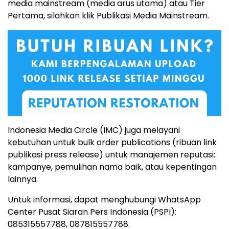
media mainstream (media arus utama) atau Tier
Pertama, silahkan klik Publikasi Media Mainstream.
Indonesia Media Circle (IMC) juga melayani
kebutuhan untuk bulk order publications (ribuan link
publikasi press release) untuk manajemen reputasi:
kampanye, pemulihan nama baik, atau kepentingan
lainnya.
Untuk informasi, dapat menghubungi WhatsApp
Center Pusat Siaran Pers Indonesia (PSPI):
085315557788, 087815557788.