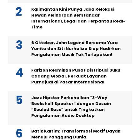
Kalimantan Kini Punya Jasa Relokasi
Hewan Peliharaan Berstandar
Internasional, Legal dan Terpantau Real-
Time
6 Oktober, John Legend Bersama Yura
Yunita dan Siti Nurhaliza Siap Hadirkan
Pengalaman Musik Tak Terlupakan!
Farizon Resmikan Pusat Distribusi Suku
Cadang Global, Perkuat Layanan
Purnajual di Pasar Internasional
Jazz Hipster Perkenalkan “3-Way
Bookshelf Speaker” dengan Desain
“Sealed Bass” untuk Tingkatkan
Pengalaman Audio Desktop
Batik Kaltim: Transformasi Motif Dayak
Menuju Panggung Dunia