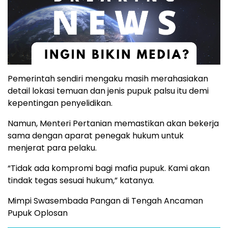
Pemerintah sendiri mengaku masih merahasiakan
detail lokasi temuan dan jenis pupuk palsu itu demi
kepentingan penyelidikan.
Namun, Menteri Pertanian memastikan akan bekerja
sama dengan aparat penegak hukum untuk
menjerat para pelaku.
“Tidak ada kompromi bagi mafia pupuk. Kami akan
tindak tegas sesuai hukum,” katanya.
Mimpi Swasembada Pangan di Tengah Ancaman
Pupuk Oplosan