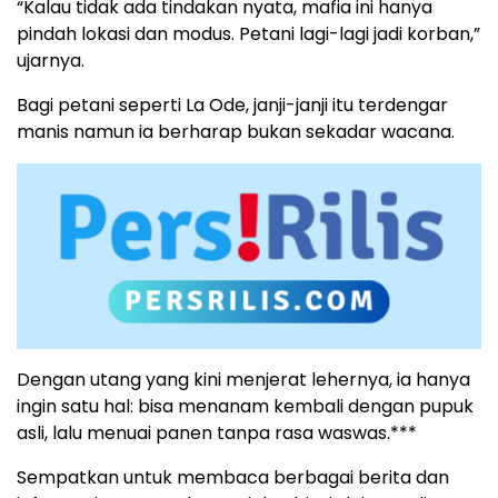
“Kalau tidak ada tindakan nyata, mafia ini hanya
pindah lokasi dan modus. Petani lagi-lagi jadi korban,”
ujarnya.
Bagi petani seperti La Ode, janji-janji itu terdengar
manis namun ia berharap bukan sekadar wacana.
Dengan utang yang kini menjerat lehernya, ia hanya
ingin satu hal: bisa menanam kembali dengan pupuk
asli, lalu menuai panen tanpa rasa waswas.***
Sempatkan untuk membaca berbagai berita dan