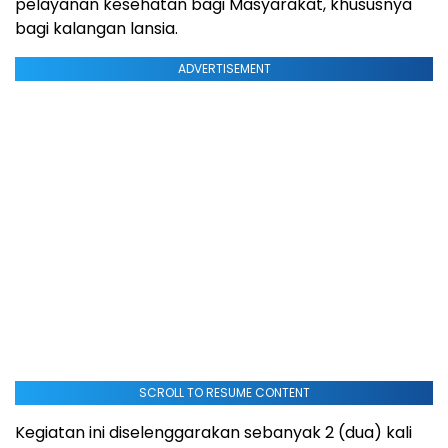
pelayanan kesehatan bagi Masyarakat, khususnya
bagi kalangan lansia.
ADVERTISEMENT
SCROLL TO RESUME CONTENT
Kegiatan ini diselenggarakan sebanyak 2 (dua) kali