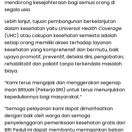
mendorong kesejahteraan bagi semua orang di
segala usia.
Lebih lanjut, tujuan pembangunan berkelanjutan
dalam kesehatan yaitu
Universal Health Coverage
(UHC) atau cakupan kesehatan semesta adalah
setiap orang memiliki akses terhadap layanan
kesehatan yang komprehensif dan bermutu, baik
upaya promotif, preventif, deteksi dini, pengobatan,
rehabilitatif dan paliatif tanpa terkendala masalah
biaya.
“Kami terus mengajak dan menggerakan segenap
Insan BRILiaN (Pekerja BRI) untuk terus menunjukkan
kepeduliannya bagi masyarakat.”
“Semoga pelayanan kami dapat dimanfaatkan
dengan baik oleh warga dan semoga
penyelenggaran pemeriksaan kesehatan gratis dari
BRI Peduli ini dapat membantu meringankan beban