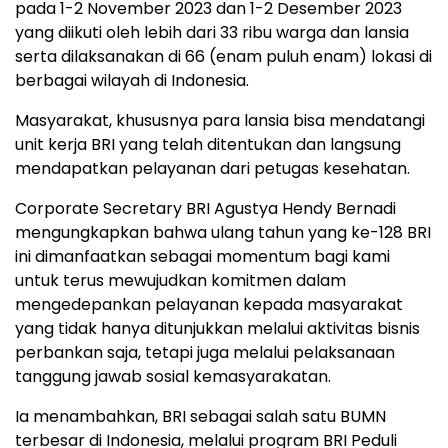
pada 1-2 November 2023 dan 1-2 Desember 2023
yang diikuti oleh lebih dari 33 ribu warga dan lansia
serta dilaksanakan di 66 (enam puluh enam) lokasi di
berbagai wilayah di Indonesia.
Masyarakat, khususnya para lansia bisa mendatangi
unit kerja BRI yang telah ditentukan dan langsung
mendapatkan pelayanan dari petugas kesehatan.
Corporate Secretary BRI Agustya Hendy Bernadi
mengungkapkan bahwa ulang tahun yang ke-128 BRI
ini dimanfaatkan sebagai momentum bagi kami
untuk terus mewujudkan komitmen dalam
mengedepankan pelayanan kepada masyarakat
yang tidak hanya ditunjukkan melalui aktivitas bisnis
perbankan saja, tetapi juga melalui pelaksanaan
tanggung jawab sosial kemasyarakatan.
Ia menambahkan, BRI sebagai salah satu BUMN
terbesar di Indonesia, melalui program BRI Peduli