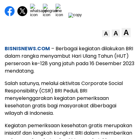
A
A
A
BISNISNEWS.COM
– Berbagai kegiatan dilakukan BRI
dalam rangka menyambut Hari Ulang Tahun (HUT)
perseroan ke-128 yang jatuh pada 16 Desember 2023
mendatang.
Salah satunya, melalui aktivitas Corporate Social
Responsibility (CSR) BRI Peduli, BRI
menyelenggarakan kegiatan pemeriksaan
kesehatan gratis bagi masyarakat diberbagai
wilayah di Indonesia.
Kegiatan pemeriksaan kesehatan gratis merupakan
inisiatif dan langkah kongkrit BRI dalam memberikan