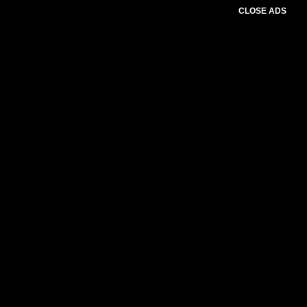
CLOSE ADS