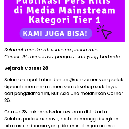
Selamat menikmati suasana penuh rasa
Corner 28 membawa pengalaman yang berbeda
Sejarah Corner 28
Selama empat tahun berdiri @nur.corner yang selalu
dipenuhi momen-momen seru di setiap sudutnya,
dari pengalaman ini, Nur Asia Uno melahirkan Corner
28.
Corner 28 bukan sekedar restoran di Jakarta
Selatan pada umumnya, resto ini menggabungkan
cita rasa Indonesia yang dikemas dengan nuansa