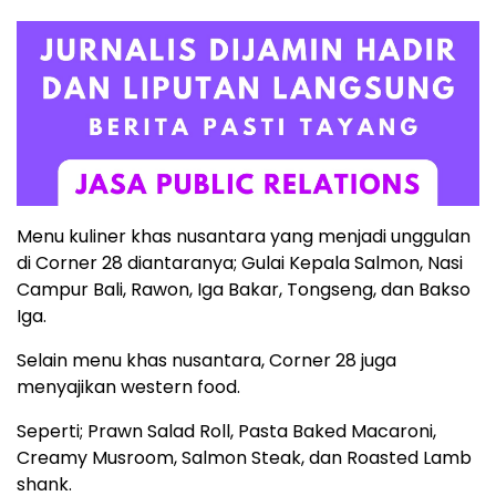
Menu kuliner khas nusantara yang menjadi unggulan
di Corner 28 diantaranya; Gulai Kepala Salmon, Nasi
Campur Bali, Rawon, Iga Bakar, Tongseng, dan Bakso
Iga.
Selain menu khas nusantara, Corner 28 juga
menyajikan western food.
Seperti; Prawn Salad Roll, Pasta Baked Macaroni,
Creamy Musroom, Salmon Steak, dan Roasted Lamb
shank.