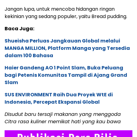
Jangan lupa, untuk mencoba hidangan ringan
kekinian yang sedang populer, yaitu Bread pudding.
Baca Juga:
Shueisha Perluas Jangkauan Global melalui
MANGA MILLION, Platform Manga yang Tersedia
dalam 100 Bahasa
Haier Gandeng AO 1 Point Slam, Buka Peluang
bagi Petenis Komunitas Tampil di Ajang Grand
Slam
SUS ENVIRONMENT Raih Dua Proyek WtE di
Indonesia, Percepat Ekspansi Global
Disudut baru tersaji makanan yang menggoda
Citra rasa kuliner memikat hati yang kau bawa