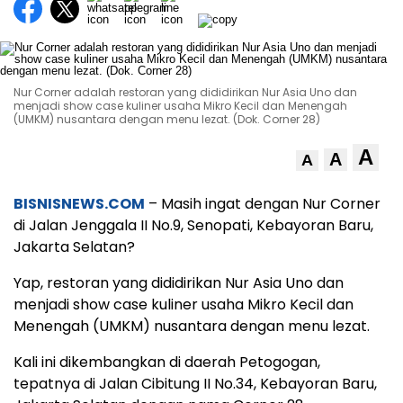
Nur Corner adalah restoran yang dididirikan Nur Asia Uno dan
menjadi show case kuliner usaha Mikro Kecil dan Menengah
(UMKM) nusantara dengan menu lezat. (Dok. Corner 28)
A
A
A
BISNISNEWS.COM
– Masih ingat dengan Nur Corner
di Jalan Jenggala II No.9, Senopati, Kebayoran Baru,
Jakarta Selatan?
Yap, restoran yang dididirikan Nur Asia Uno dan
menjadi show case kuliner usaha Mikro Kecil dan
Menengah (UMKM) nusantara dengan menu lezat.
Kali ini dikembangkan di daerah Petogogan,
tepatnya di Jalan Cibitung II No.34, Kebayoran Baru,