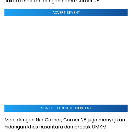
Jakarta Selatan dengan nama Corner 28.
ADVERTISEMENT
SCROLL TO RESUME CONTENT
Mirip dengan Nur Corner, Corner 28 juga menyajikan
hidangan khas nusantara dan produk UMKM.