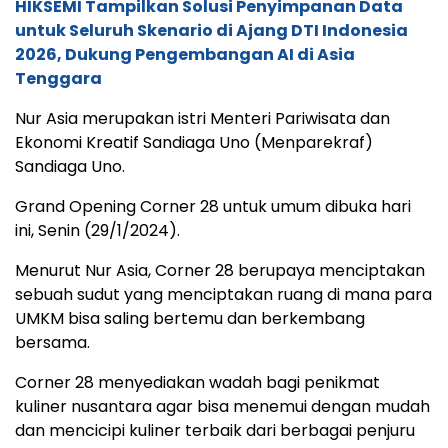
HIKSEMI Tampilkan Solusi Penyimpanan Data
untuk Seluruh Skenario di Ajang DTI Indonesia
2026, Dukung Pengembangan AI di Asia
Tenggara
Nur Asia merupakan istri Menteri Pariwisata dan
Ekonomi Kreatif Sandiaga Uno (Menparekraf)
Sandiaga Uno.
Grand Opening Corner 28 untuk umum dibuka hari
ini, Senin (29/1/2024).
Menurut Nur Asia, Corner 28 berupaya menciptakan
sebuah sudut yang menciptakan ruang di mana para
UMKM bisa saling bertemu dan berkembang
bersama.
Corner 28 menyediakan wadah bagi penikmat
kuliner nusantara agar bisa menemui dengan mudah
dan mencicipi kuliner terbaik dari berbagai penjuru