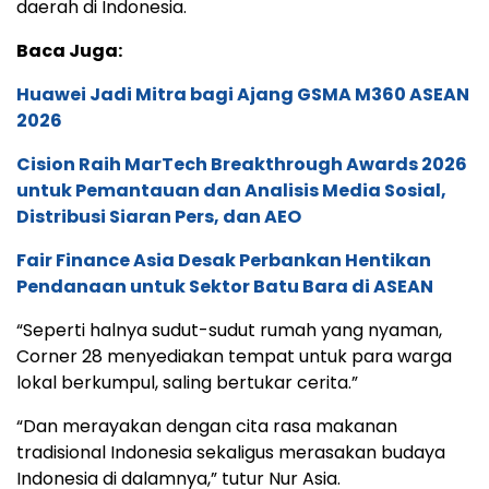
daerah di Indonesia.
Baca Juga:
Huawei Jadi Mitra bagi Ajang GSMA M360 ASEAN
2026
Cision Raih MarTech Breakthrough Awards 2026
untuk Pemantauan dan Analisis Media Sosial,
Distribusi Siaran Pers, dan AEO
Fair Finance Asia Desak Perbankan Hentikan
Pendanaan untuk Sektor Batu Bara di ASEAN
“Seperti halnya sudut-sudut rumah yang nyaman,
Corner 28 menyediakan tempat untuk para warga
lokal berkumpul, saling bertukar cerita.”
“Dan merayakan dengan cita rasa makanan
tradisional Indonesia sekaligus merasakan budaya
Indonesia di dalamnya,” tutur Nur Asia.