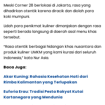
Meski Corner 28 berlokasi di Jakarta, rasa yang
dihadirkan otentik karena diracik dan diolah para
koki mumpuni.
Lidah para penikmat kuliner dimanjakan dengan rasa
seperti berada langsung di daerah asal menu khas
tersebut.
“Rasa otentik berbagai hidangan khas nusantara dan
produk kuliner UMKM yang kami kurasi dari seluruh
Indonesia,” kata Nur Asia.
Baca Juga:
Akar Kuning: Rahasia Kesehatan Hati dari
Rimba Kalimantan yang Terlupakan
Euforia Erau: Tradisi Pesta Rakyat Kutai
Kartanegara yang Mendunia