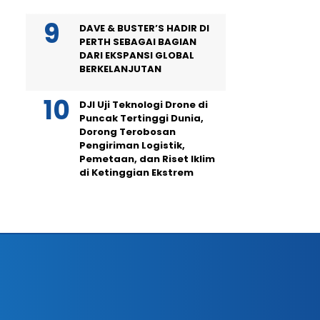
DAVE & BUSTER’S HADIR DI
PERTH SEBAGAI BAGIAN
DARI EKSPANSI GLOBAL
BERKELANJUTAN
DJI Uji Teknologi Drone di
Puncak Tertinggi Dunia,
Dorong Terobosan
Pengiriman Logistik,
Pemetaan, dan Riset Iklim
di Ketinggian Ekstrem