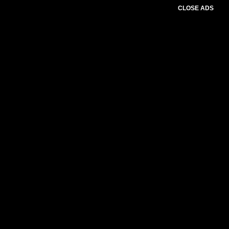
CLOSE ADS