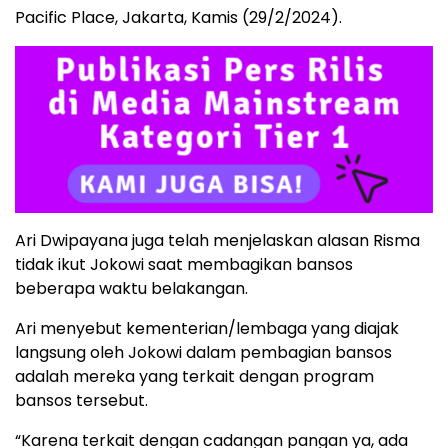
Pacific Place, Jakarta, Kamis (29/2/2024).
Ari Dwipayana juga telah menjelaskan alasan Risma
tidak ikut Jokowi saat membagikan bansos
beberapa waktu belakangan.
Ari menyebut kementerian/lembaga yang diajak
langsung oleh Jokowi dalam pembagian bansos
adalah mereka yang terkait dengan program
bansos tersebut.
“Karena terkait dengan cadangan pangan ya, ada