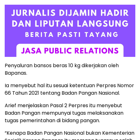
Penyaluran bansos beras 10 kg dikerjakan oleh
Bapanas.
Ia menyebut hal itu sesuai ketentuan Perpres Nomor
66 Tahun 2021 tentang Badan Pangan Nasional.
Arief menjelaskan Pasal 2 Perpres itu menyebut
Badan Pangan mempunyai tugas melaksanakan
tugas pemerintahan di bidang pangan.
“Kenapa Badan Pangan Nasional bukan Kementerian