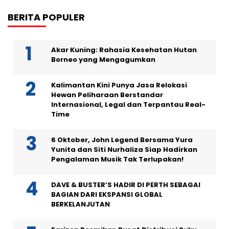
BERITA POPULER
Akar Kuning: Rahasia Kesehatan Hutan
Borneo yang Mengagumkan
Kalimantan Kini Punya Jasa Relokasi
Hewan Peliharaan Berstandar
Internasional, Legal dan Terpantau Real-
Time
6 Oktober, John Legend Bersama Yura
Yunita dan Siti Nurhaliza Siap Hadirkan
Pengalaman Musik Tak Terlupakan!
DAVE & BUSTER’S HADIR DI PERTH SEBAGAI
BAGIAN DARI EKSPANSI GLOBAL
BERKELANJUTAN