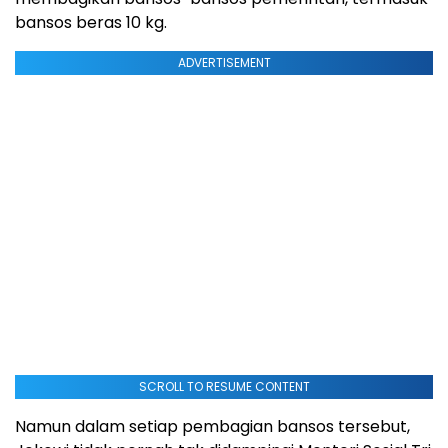
bansos beras 10 kg.
ADVERTISEMENT
SCROLL TO RESUME CONTENT
Namun dalam setiap pembagian bansos tersebut,