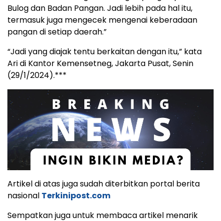
Bulog dan Badan Pangan. Jadi lebih pada hal itu,
termasuk juga mengecek mengenai keberadaan
pangan di setiap daerah.”
“Jadi yang diajak tentu berkaitan dengan itu,” kata
Ari di Kantor Kemensetneg, Jakarta Pusat, Senin
(29/1/2024).***
Artikel di atas juga sudah diterbitkan portal berita
nasional
Terkinipost.com
Sempatkan juga untuk membaca artikel menarik