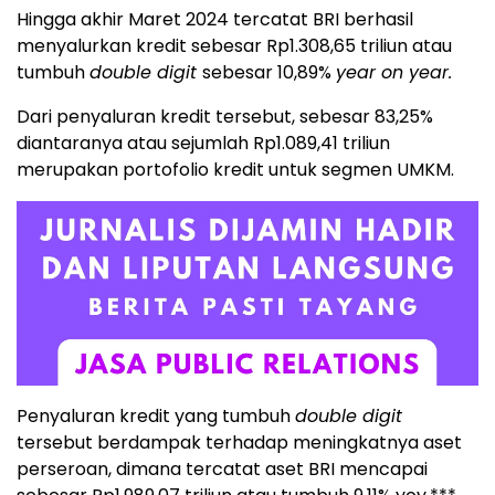
Hingga akhir Maret 2024 tercatat BRI berhasil
menyalurkan kredit sebesar Rp1.308,65 triliun atau
tumbuh
double digit
sebesar 10,89%
year on year.
Dari penyaluran kredit tersebut, sebesar 83,25%
diantaranya atau sejumlah Rp1.089,41 triliun
merupakan portofolio kredit untuk segmen UMKM.
Penyaluran kredit yang tumbuh
double digit
tersebut berdampak terhadap meningkatnya aset
perseroan, dimana tercatat aset BRI mencapai