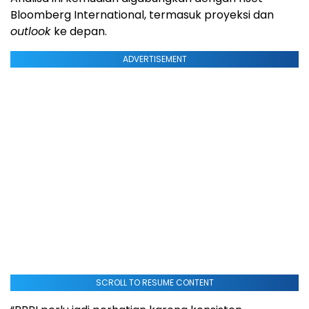
Bloomberg International, termasuk proyeksi dan
outlook
ke depan.
ADVERTISEMENT
SCROLL TO RESUME CONTENT