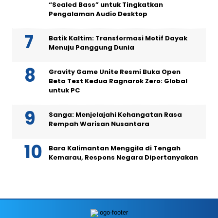
“Sealed Bass” untuk Tingkatkan
Pengalaman Audio Desktop
Batik Kaltim: Transformasi Motif Dayak
Menuju Panggung Dunia
Gravity Game Unite Resmi Buka Open
Beta Test Kedua Ragnarok Zero: Global
untuk PC
Sanga: Menjelajahi Kehangatan Rasa
Rempah Warisan Nusantara
Bara Kalimantan Menggila di Tengah
Kemarau, Respons Negara Dipertanyakan