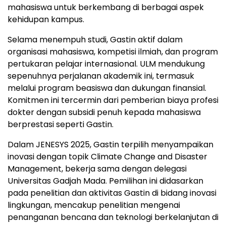
mahasiswa untuk berkembang di berbagai aspek
kehidupan kampus.
Selama menempuh studi, Gastin aktif dalam
organisasi mahasiswa, kompetisi ilmiah, dan program
pertukaran pelajar internasional. ULM mendukung
sepenuhnya perjalanan akademik ini, termasuk
melalui program beasiswa dan dukungan finansial.
Komitmen ini tercermin dari pemberian biaya profesi
dokter dengan subsidi penuh kepada mahasiswa
berprestasi seperti Gastin.
Dalam JENESYS 2025, Gastin terpilih menyampaikan
inovasi dengan topik Climate Change and Disaster
Management, bekerja sama dengan delegasi
Universitas Gadjah Mada. Pemilihan ini didasarkan
pada penelitian dan aktivitas Gastin di bidang inovasi
lingkungan, mencakup penelitian mengenai
penanganan bencana dan teknologi berkelanjutan di