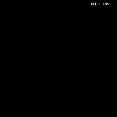
CLOSE ADS