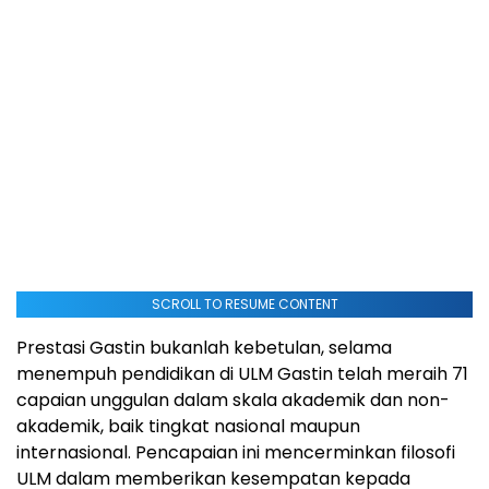
SCROLL TO RESUME CONTENT
Prestasi Gastin bukanlah kebetulan, selama
menempuh pendidikan di ULM Gastin telah meraih 71
capaian unggulan dalam skala akademik dan non-
akademik, baik tingkat nasional maupun
internasional. Pencapaian ini mencerminkan filosofi
ULM dalam memberikan kesempatan kepada