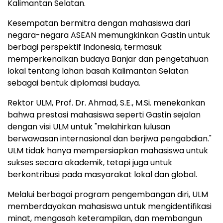
Kalimantan Selatan.
Kesempatan bermitra dengan mahasiswa dari
negara-negara ASEAN memungkinkan Gastin untuk
berbagi perspektif
Indonesia
, termasuk
memperkenalkan budaya Banjar dan pengetahuan
lokal tentang lahan basah Kalimantan Selatan
sebagai bentuk diplomasi budaya.
Rektor ULM, Prof. Dr. Ahmad, S.E., M.Si. menekankan
bahwa prestasi mahasiswa seperti Gastin sejalan
dengan visi ULM untuk "melahirkan lulusan
berwawasan internasional dan berjiwa pengabdian."
ULM tidak hanya mempersiapkan mahasiswa untuk
sukses secara akademik, tetapi juga untuk
berkontribusi pada masyarakat lokal dan global.
Melalui berbagai program pengembangan diri, ULM
memberdayakan mahasiswa untuk mengidentifikasi
minat, mengasah keterampilan, dan membangun