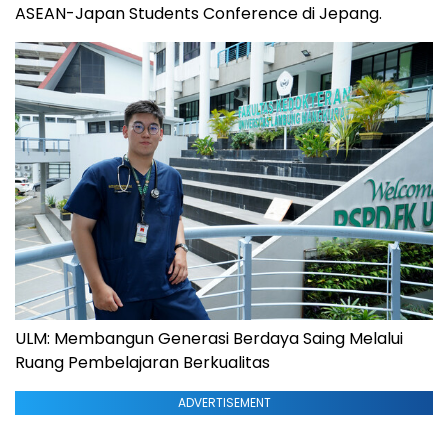
ASEAN-Japan Students Conference di Jepang.
ULM: Membangun Generasi Berdaya Saing Melalui
Ruang Pembelajaran Berkualitas
ADVERTISEMENT