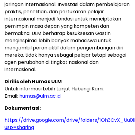
jaringan internasional. Investasi dalam pembelajaran
praktis, penelitian, dan pertukaran pelajar
internasional menjadi fondasi untuk menciptakan
pemimpin masa depan yang kompeten dan
bermakna. ULM berharap kesuksesan Gastin
menginspirasi lebih banyak mahasiswa untuk
mengambil peran aktif dalam pengembangan diri
mereka, tidak hanya sebagai pelajar tetapi sebagai
agen perubahan di tingkat nasional dan
internasional.
Dirilis oleh Humas ULM
Untuk informasi Lebih Lanjut Hubungi Kami:
Email:
humas@ulm.ac.id
Dokumentasi:
https://drive.google.com/drive/folders/1Oh3CvX_U
usp=sharing