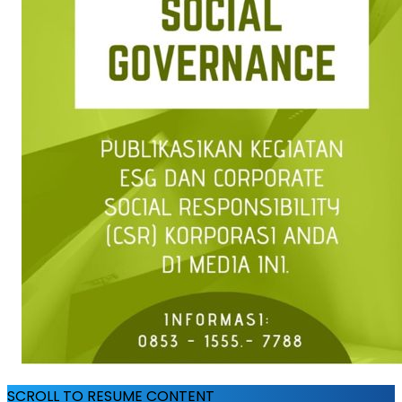
SCROLL TO RESUME CONTENT