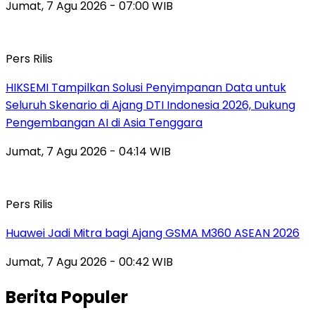
Jumat, 7 Agu 2026 - 07:00 WIB
Pers Rilis
HIKSEMI Tampilkan Solusi Penyimpanan Data untuk
Seluruh Skenario di Ajang DTI Indonesia 2026, Dukung
Pengembangan AI di Asia Tenggara
Jumat, 7 Agu 2026 - 04:14 WIB
Pers Rilis
Huawei Jadi Mitra bagi Ajang GSMA M360 ASEAN 2026
Jumat, 7 Agu 2026 - 00:42 WIB
Berita Populer