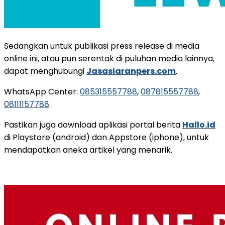
Sedangkan untuk publikasi press release di media
online ini, atau pun serentak di puluhan media lainnya,
dapat menghubungi
Jasasiaranpers.com
.
WhatsApp Center:
085315557788
,
087815557788
,
08111157788
.
Pastikan juga download aplikasi portal berita
Hallo.id
di Playstore (android) dan Appstore (iphone), untuk
mendapatkan aneka artikel yang menarik.