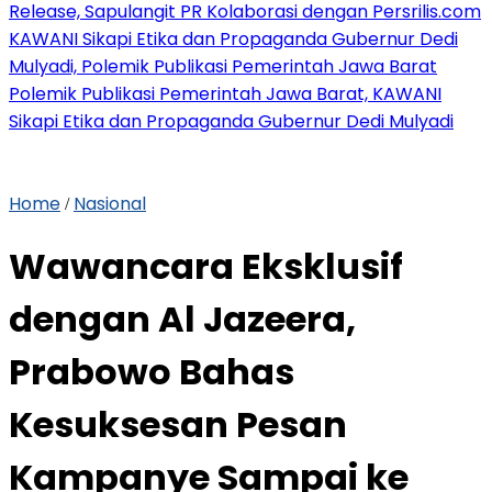
Release, Sapulangit PR Kolaborasi dengan Persrilis.com
KAWANI Sikapi Etika dan Propaganda Gubernur Dedi
Mulyadi, Polemik Publikasi Pemerintah Jawa Barat
Polemik Publikasi Pemerintah Jawa Barat, KAWANI
Sikapi Etika dan Propaganda Gubernur Dedi Mulyadi
Home
Nasional
/
Wawancara Eksklusif
dengan Al Jazeera,
Prabowo Bahas
Kesuksesan Pesan
Kampanye Sampai ke