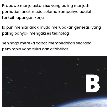
Prabowo menjelaskan, isu yang paling menjadi
perhatian anak muda selama kampanye adalah
terkait lapangan kerja.
Ia pun menilai, anak muda merupakan generasi yang
paling banyak mengakses teknologi.
Sehingga mereka dapat membedakan seorang
pemimpin yang tulus dan difabrikasi.