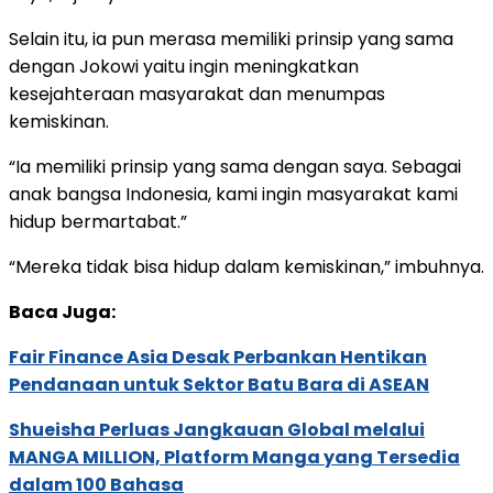
Selain itu, ia pun merasa memiliki prinsip yang sama
dengan Jokowi yaitu ingin meningkatkan
kesejahteraan masyarakat dan menumpas
kemiskinan.
“Ia memiliki prinsip yang sama dengan saya. Sebagai
anak bangsa Indonesia, kami ingin masyarakat kami
hidup bermartabat.”
“Mereka tidak bisa hidup dalam kemiskinan,” imbuhnya.
Baca Juga:
Fair Finance Asia Desak Perbankan Hentikan
Pendanaan untuk Sektor Batu Bara di ASEAN
Shueisha Perluas Jangkauan Global melalui
MANGA MILLION, Platform Manga yang Tersedia
dalam 100 Bahasa