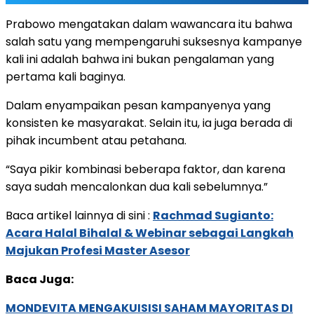
Prabowo mengatakan dalam wawancara itu bahwa
salah satu yang mempengaruhi suksesnya kampanye
kali ini adalah bahwa ini bukan pengalaman yang
pertama kali baginya.
Dalam enyampaikan pesan kampanyenya yang
konsisten ke masyarakat. Selain itu, ia juga berada di
pihak incumbent atau petahana.
“Saya pikir kombinasi beberapa faktor, dan karena
saya sudah mencalonkan dua kali sebelumnya.”
Baca artikel lainnya di sini :
Rachmad Sugianto:
Acara Halal Bihalal & Webinar sebagai Langkah
Majukan Profesi Master Asesor
Baca Juga:
MONDEVITA MENGAKUISISI SAHAM MAYORITAS DI