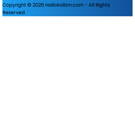
Copyright © 2026 Hallokaltim.com - All Rights
Reserved