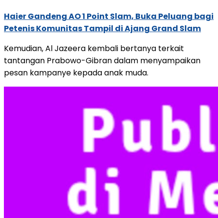
Haier Gandeng AO 1 Point Slam, Buka Peluang bagi
Petenis Komunitas Tampil di Ajang Grand Slam
Kemudian, Al Jazeera kembali bertanya terkait
tantangan Prabowo-Gibran dalam menyampaikan
pesan kampanye kepada anak muda.