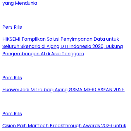
yang Mendunia
Pers Rilis
HIKSEMI Tampilkan Solusi Penyimpanan Data untuk
Seluruh Skenario di Ajang DTI Indonesia 2026, Dukung
Pengembangan AI di Asia Tenggara
Pers Rilis
Huawei Jadi Mitra bagi Ajang GSMA M360 ASEAN 2026
Pers Rilis
Cision Raih MarTech Breakthrough Awards 2026 untuk