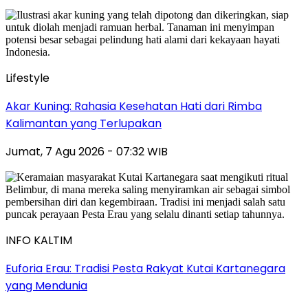
Lifestyle
Akar Kuning: Rahasia Kesehatan Hati dari Rimba
Kalimantan yang Terlupakan
Jumat, 7 Agu 2026 - 07:32 WIB
INFO KALTIM
Euforia Erau: Tradisi Pesta Rakyat Kutai Kartanegara
yang Mendunia