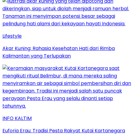
Lifestyle
Akar Kuning: Rahasia Kesehatan Hati dari Rimba
Kalimantan yang Terlupakan
INFO KALTIM
Euforia Erau: Tradisi Pesta Rakyat Kutai Kartanegara