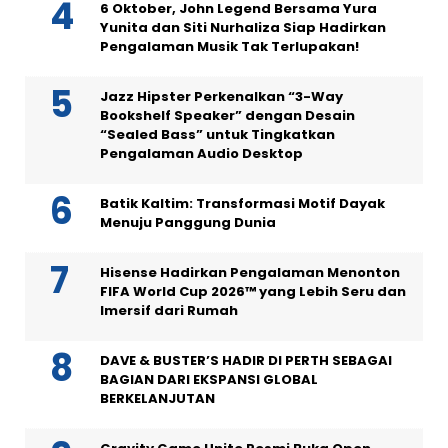
6 Oktober, John Legend Bersama Yura
Yunita dan Siti Nurhaliza Siap Hadirkan
Pengalaman Musik Tak Terlupakan!
Jazz Hipster Perkenalkan “3-Way
Bookshelf Speaker” dengan Desain
“Sealed Bass” untuk Tingkatkan
Pengalaman Audio Desktop
Batik Kaltim: Transformasi Motif Dayak
Menuju Panggung Dunia
Hisense Hadirkan Pengalaman Menonton
FIFA World Cup 2026™ yang Lebih Seru dan
Imersif dari Rumah
DAVE & BUSTER’S HADIR DI PERTH SEBAGAI
BAGIAN DARI EKSPANSI GLOBAL
BERKELANJUTAN