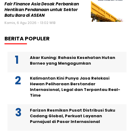
Fair Finance Asia Desak Perbankan
Hentikan Pendanaan untuk Sektor
Batu Bara di ASEAN
Kamis, 6 Agu 2026 - 13:02 WIB
BERITA POPULER
Akar Kuning: Rahasia Kesehatan Hutan
Borneo yang Mengagumkan
Kalimantan Kini Punya Jasa Relokasi
Hewan Peliharaan Berstandar
Internasional, Legal dan Terpantau Real-
Time
Farizon Resmikan Pusat Distribusi Suku
Cadang Global, Perkuat Layanan
Purnajual di Pasar Internasional