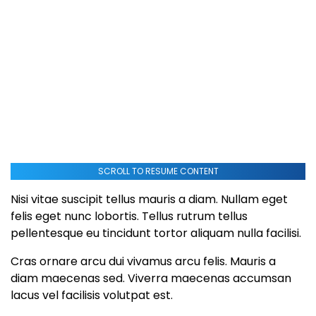
SCROLL TO RESUME CONTENT
Nisi vitae suscipit tellus mauris a diam. Nullam eget
felis eget nunc lobortis. Tellus rutrum tellus
pellentesque eu tincidunt tortor aliquam nulla facilisi.
Cras ornare arcu dui vivamus arcu felis. Mauris a
diam maecenas sed. Viverra maecenas accumsan
lacus vel facilisis volutpat est.