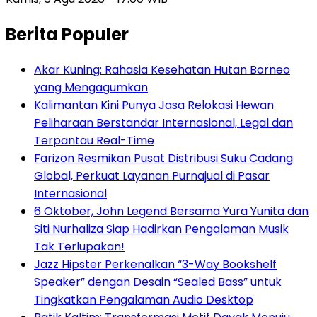
Berita Populer
Akar Kuning: Rahasia Kesehatan Hutan Borneo
yang Mengagumkan
Kalimantan Kini Punya Jasa Relokasi Hewan
Peliharaan Berstandar Internasional, Legal dan
Terpantau Real-Time
Farizon Resmikan Pusat Distribusi Suku Cadang
Global, Perkuat Layanan Purnajual di Pasar
Internasional
6 Oktober, John Legend Bersama Yura Yunita dan
Siti Nurhaliza Siap Hadirkan Pengalaman Musik
Tak Terlupakan!
Jazz Hipster Perkenalkan “3-Way Bookshelf
Speaker” dengan Desain “Sealed Bass” untuk
Tingkatkan Pengalaman Audio Desktop