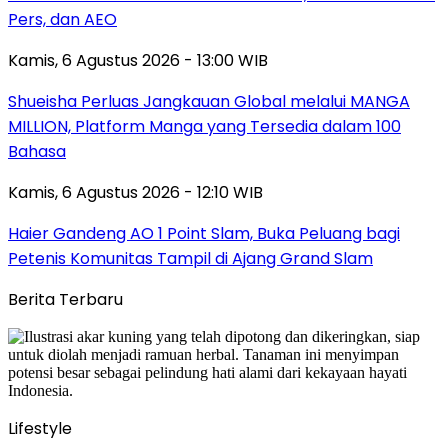
Pers, dan AEO
Kamis, 6 Agustus 2026 - 13:00 WIB
Shueisha Perluas Jangkauan Global melalui MANGA
MILLION, Platform Manga yang Tersedia dalam 100
Bahasa
Kamis, 6 Agustus 2026 - 12:10 WIB
Haier Gandeng AO 1 Point Slam, Buka Peluang bagi
Petenis Komunitas Tampil di Ajang Grand Slam
Berita Terbaru
Lifestyle