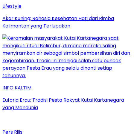
Lifestyle
Akar Kuning: Rahasia Kesehatan Hati dari Rimba
Kalimantan yang Terlupakan
INFO KALTIM
Euforia Erau: Tradisi Pesta Rakyat Kutai Kartanegara
yang Mendunia
Pers Rilis