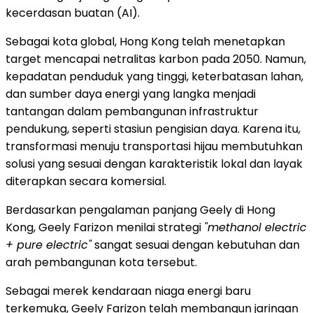
kecerdasan buatan (AI).
Sebagai kota global, Hong Kong telah menetapkan
target mencapai netralitas karbon pada 2050. Namun,
kepadatan penduduk yang tinggi, keterbatasan lahan,
dan sumber daya energi yang langka menjadi
tantangan dalam pembangunan infrastruktur
pendukung, seperti stasiun pengisian daya. Karena itu,
transformasi menuju transportasi hijau membutuhkan
solusi yang sesuai dengan karakteristik lokal dan layak
diterapkan secara komersial.
Berdasarkan pengalaman panjang Geely di Hong
Kong, Geely Farizon menilai strategi
"methanol electric
+ pure electric"
sangat sesuai dengan kebutuhan dan
arah pembangunan kota tersebut.
Sebagai merek kendaraan niaga energi baru
terkemuka, Geely Farizon telah membangun jaringan