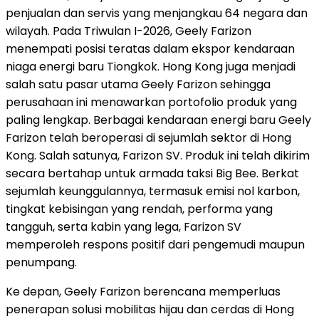
penjualan dan servis yang menjangkau 64 negara dan
wilayah. Pada Triwulan I-2026, Geely Farizon
menempati posisi teratas dalam ekspor kendaraan
niaga energi baru Tiongkok. Hong Kong juga menjadi
salah satu pasar utama Geely Farizon sehingga
perusahaan ini menawarkan portofolio produk yang
paling lengkap. Berbagai kendaraan energi baru Geely
Farizon telah beroperasi di sejumlah sektor di Hong
Kong. Salah satunya, Farizon SV. Produk ini telah dikirim
secara bertahap untuk armada taksi Big Bee. Berkat
sejumlah keunggulannya, termasuk emisi nol karbon,
tingkat kebisingan yang rendah, performa yang
tangguh, serta kabin yang lega, Farizon SV
memperoleh respons positif dari pengemudi maupun
penumpang.
Ke depan, Geely Farizon berencana memperluas
penerapan solusi mobilitas hijau dan cerdas di Hong