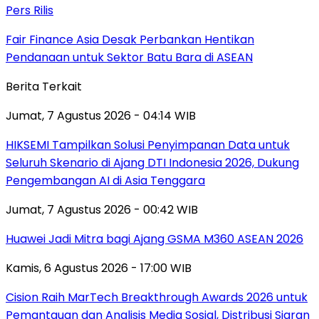
Pers Rilis
Fair Finance Asia Desak Perbankan Hentikan
Pendanaan untuk Sektor Batu Bara di ASEAN
Berita Terkait
Jumat, 7 Agustus 2026 - 04:14 WIB
HIKSEMI Tampilkan Solusi Penyimpanan Data untuk
Seluruh Skenario di Ajang DTI Indonesia 2026, Dukung
Pengembangan AI di Asia Tenggara
Jumat, 7 Agustus 2026 - 00:42 WIB
Huawei Jadi Mitra bagi Ajang GSMA M360 ASEAN 2026
Kamis, 6 Agustus 2026 - 17:00 WIB
Cision Raih MarTech Breakthrough Awards 2026 untuk
Pemantauan dan Analisis Media Sosial, Distribusi Siaran