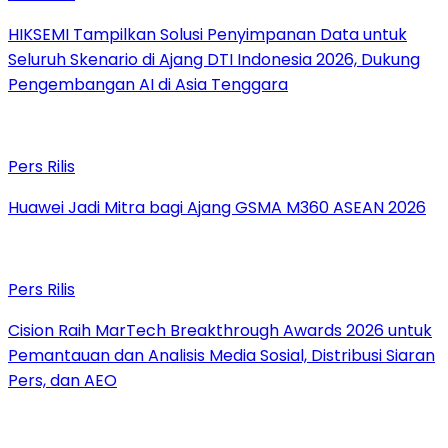
HIKSEMI Tampilkan Solusi Penyimpanan Data untuk
Seluruh Skenario di Ajang DTI Indonesia 2026, Dukung
Pengembangan AI di Asia Tenggara
Pers Rilis
Huawei Jadi Mitra bagi Ajang GSMA M360 ASEAN 2026
Pers Rilis
Cision Raih MarTech Breakthrough Awards 2026 untuk
Pemantauan dan Analisis Media Sosial, Distribusi Siaran
Pers, dan AEO