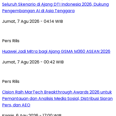
Seluruh Skenario di Ajang DTI Indonesia 2026, Dukung
Pengembangan AI di Asia Tenggara
Jumat, 7 Agu 2026 - 04:14 WIB
Pers Rilis
Huawei Jadi Mitra bagi Ajang GSMA M360 ASEAN 2026
Jumat, 7 Agu 2026 - 00:42 WIB
Pers Rilis
Cision Raih MarTech Breakthrough Awards 2026 untuk
Pemantauan dan Analisis Media Sosial, Distribusi Siaran
Pers, dan AEO
Kamis, 6 Agu 2026 - 17:00 WIB