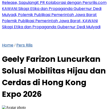
Release, Sapulangit PR Kolaborasi dengan Persrilis.com
KAWANI Sikapi Etika dan Propaganda Gubernur Dedi
Mulyadi, Polemik Publikasi Pemerintah Jawa Barat
Polemik Publikasi Pemerintah Jawa Barat, KAWANI
Sikapi Etika dan Propaganda Gubernur Dedi Mulyadi
Home
Pers Rilis
/
Geely Farizon Luncurkan
Solusi Mobilitas Hijau dan
Cerdas di Hong Kong
Expo 2026