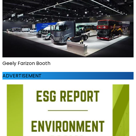
Geely Farizon Booth
ADVERTISEMENT