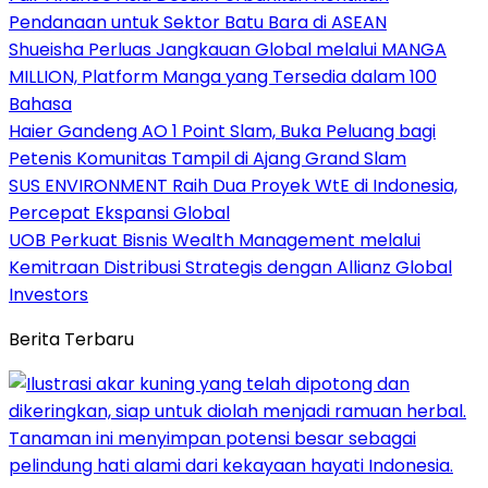
Pendanaan untuk Sektor Batu Bara di ASEAN
Shueisha Perluas Jangkauan Global melalui MANGA
MILLION, Platform Manga yang Tersedia dalam 100
Bahasa
Haier Gandeng AO 1 Point Slam, Buka Peluang bagi
Petenis Komunitas Tampil di Ajang Grand Slam
SUS ENVIRONMENT Raih Dua Proyek WtE di Indonesia,
Percepat Ekspansi Global
UOB Perkuat Bisnis Wealth Management melalui
Kemitraan Distribusi Strategis dengan Allianz Global
Investors
Berita Terbaru