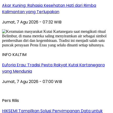
Akar Kuning: Rahasia Kesehatan Hati dari Rimba
Kalimantan yang Terlupakan
Jumat, 7 Agu 2026 - 07:32 WIB
INFO KALTIM
Euforia Erau: Tradisi Pesta Rakyat Kutai Kartanegara
yang Mendunia
Jumat, 7 Agu 2026 - 07:00 WIB
Pers Rilis
HIKSEMI Tampilkan Solusi Penyimpanan Data untuk