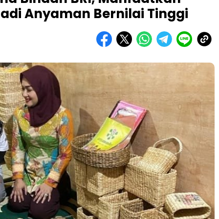
di Anyaman Bernilai Tinggi