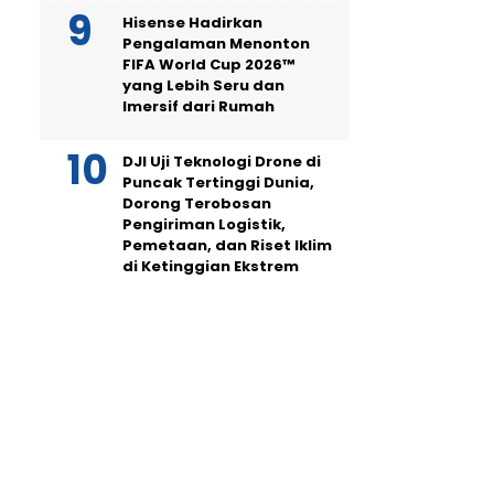
Hisense Hadirkan
Pengalaman Menonton
FIFA World Cup 2026™
yang Lebih Seru dan
Imersif dari Rumah
DJI Uji Teknologi Drone di
Puncak Tertinggi Dunia,
Dorong Terobosan
Pengiriman Logistik,
Pemetaan, dan Riset Iklim
di Ketinggian Ekstrem