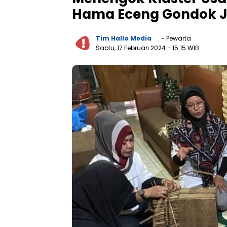
Hama Eceng Gondok Ja
Tim Hallo Media
- Pewarta
Sabtu, 17 Februari 2024
- 15:15 WIB