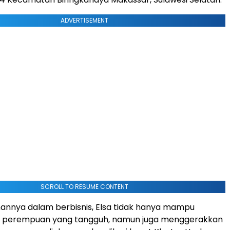
ADVERTISEMENT
SCROLL TO RESUME CONTENT
hannya dalam berbisnis, Elsa tidak hanya mampu
k perempuan yang tangguh, namun juga menggerakkan