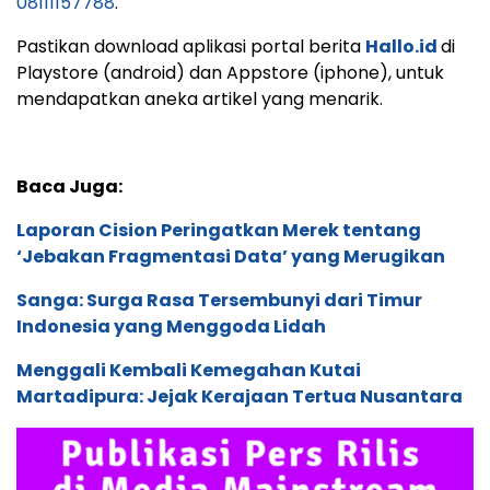
08111157788
.
Pastikan download aplikasi portal berita
Hallo.id
di
Playstore (android) dan Appstore (iphone), untuk
mendapatkan aneka artikel yang menarik.
Baca Juga:
Laporan Cision Peringatkan Merek tentang
‘Jebakan Fragmentasi Data’ yang Merugikan
Sanga: Surga Rasa Tersembunyi dari Timur
Indonesia yang Menggoda Lidah
Menggali Kembali Kemegahan Kutai
Martadipura: Jejak Kerajaan Tertua Nusantara