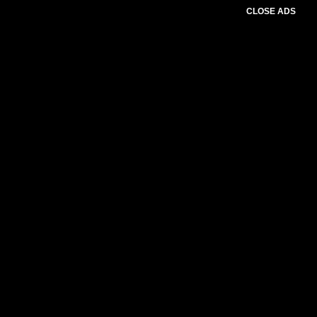
CLOSE ADS