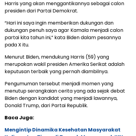
Harris yang akan menggantikannya sebagai calon
presiden dari Partai Demokrat.
“Hari ini saya ingin memberikan dukungan dan
dukungan penuh saya agar Kamala menjadi calon
partai kita tahun ini,” kata Biden dalam pesannya
pada X itu.
Menurut Biden, mendukung Harris (59) yang
merupakan wakil presiden Amerika Serikat adalah
keputusan terbaik yang pernah diambilnya.
Pengumuman tersebut menjadi momen yang
menutup serangkaian cerita yang ada sejak debat
Biden dengan kandidat yang menjadi lawannya,
Donald Trump, dari Partai Republik.
Baca Juga:
Mengintip Dinamika Kesehatan Masyarakat