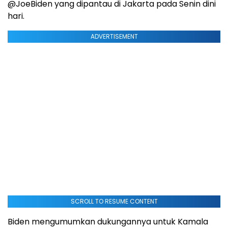
@JoeBiden yang dipantau di Jakarta pada Senin dini
hari.
ADVERTISEMENT
SCROLL TO RESUME CONTENT
Biden mengumumkan dukungannya untuk Kamala