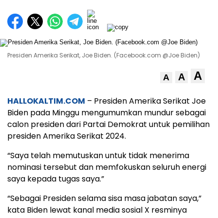
Presiden Amerika Serikat, Joe Biden. (Facebook.com @Joe Biden)
A
A
A
HALLOKALTIM.COM
– Presiden Amerika Serikat Joe
Biden pada Minggu mengumumkan mundur sebagai
calon presiden dari Partai Demokrat untuk pemilihan
presiden Amerika Serikat 2024.
“Saya telah memutuskan untuk tidak menerima
nominasi tersebut dan memfokuskan seluruh energi
saya kepada tugas saya.”
“Sebagai Presiden selama sisa masa jabatan saya,”
kata Biden lewat kanal media sosial X resminya