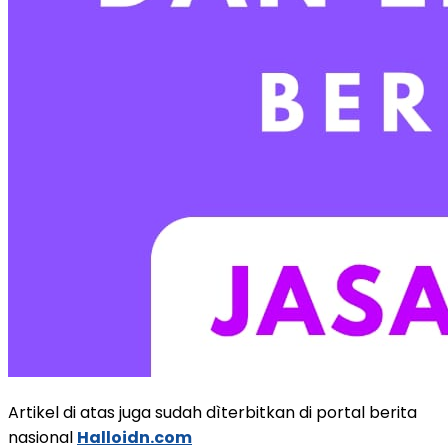
Artikel di atas juga sudah dìterbitkan di portal berita
nasional
Halloidn.com