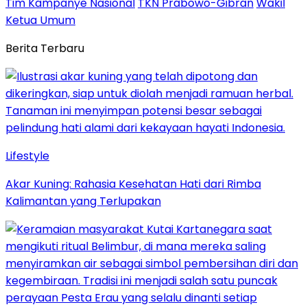
Tim Kampanye Nasional
TKN Prabowo-Gibran
Wakil
Ketua Umum
Berita Terbaru
Lifestyle
Akar Kuning: Rahasia Kesehatan Hati dari Rimba
Kalimantan yang Terlupakan