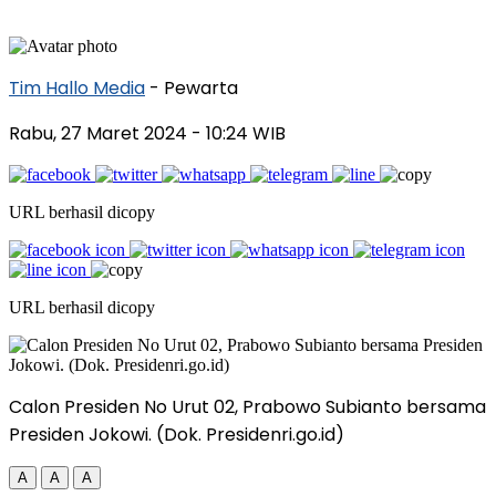
Tim Hallo Media
- Pewarta
Rabu, 27 Maret 2024
- 10:24 WIB
URL berhasil dicopy
URL berhasil dicopy
Calon Presiden No Urut 02, Prabowo Subianto bersama
Presiden Jokowi. (Dok. Presidenri.go.id)
A
A
A