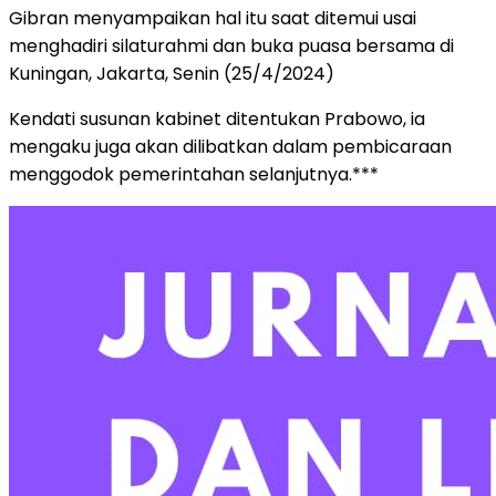
Gibran menyampaikan hal itu saat ditemui usai
menghadiri silaturahmi dan buka puasa bersama di
Kuningan, Jakarta, Senin (25/4/2024)
Kendati susunan kabinet ditentukan Prabowo, ia
mengaku juga akan dilibatkan dalam pembicaraan
menggodok pemerintahan selanjutnya.***