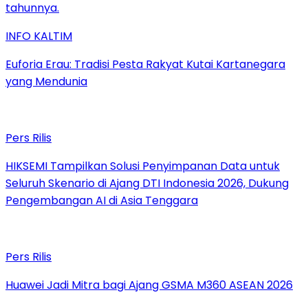
INFO KALTIM
Euforia Erau: Tradisi Pesta Rakyat Kutai Kartanegara
yang Mendunia
Pers Rilis
HIKSEMI Tampilkan Solusi Penyimpanan Data untuk
Seluruh Skenario di Ajang DTI Indonesia 2026, Dukung
Pengembangan AI di Asia Tenggara
Pers Rilis
Huawei Jadi Mitra bagi Ajang GSMA M360 ASEAN 2026