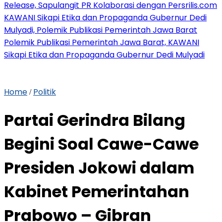
Release, Sapulangit PR Kolaborasi dengan Persrilis.com
KAWANI Sikapi Etika dan Propaganda Gubernur Dedi
Mulyadi, Polemik Publikasi Pemerintah Jawa Barat
Polemik Publikasi Pemerintah Jawa Barat, KAWANI
Sikapi Etika dan Propaganda Gubernur Dedi Mulyadi
Home
Politik
/
Partai Gerindra Bilang
Begini Soal Cawe-Cawe
Presiden Jokowi dalam
Kabinet Pemerintahan
Prabowo – Gibran