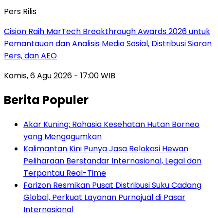
Pers Rilis
Cision Raih MarTech Breakthrough Awards 2026 untuk
Pemantauan dan Analisis Media Sosial, Distribusi Siaran
Pers, dan AEO
Kamis, 6 Agu 2026 - 17:00 WIB
Berita Populer
Akar Kuning: Rahasia Kesehatan Hutan Borneo
yang Mengagumkan
Kalimantan Kini Punya Jasa Relokasi Hewan
Peliharaan Berstandar Internasional, Legal dan
Terpantau Real-Time
Farizon Resmikan Pusat Distribusi Suku Cadang
Global, Perkuat Layanan Purnajual di Pasar
Internasional