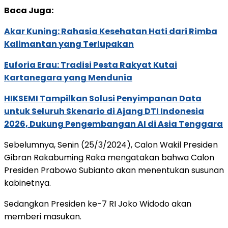
Baca Juga:
Akar Kuning: Rahasia Kesehatan Hati dari Rimba
Kalimantan yang Terlupakan
Euforia Erau: Tradisi Pesta Rakyat Kutai
Kartanegara yang Mendunia
HIKSEMI Tampilkan Solusi Penyimpanan Data
untuk Seluruh Skenario di Ajang DTI Indonesia
2026, Dukung Pengembangan AI di Asia Tenggara
Sebelumnya, Senin (25/3/2024), Calon Wakil Presiden
Gibran Rakabuming Raka mengatakan bahwa Calon
Presiden Prabowo Subianto akan menentukan susunan
kabinetnya.
Sedangkan Presiden ke-7 RI Joko Widodo akan
memberi masukan.