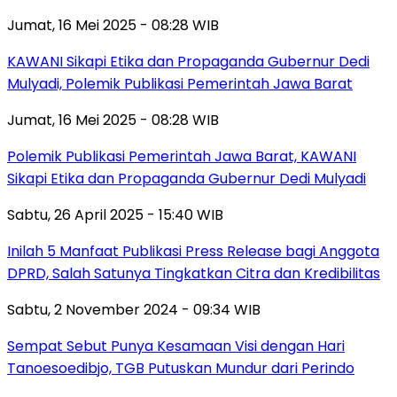
Jumat, 16 Mei 2025 - 08:28 WIB
KAWANI Sikapi Etika dan Propaganda Gubernur Dedi
Mulyadi, Polemik Publikasi Pemerintah Jawa Barat
Jumat, 16 Mei 2025 - 08:28 WIB
Polemik Publikasi Pemerintah Jawa Barat, KAWANI
Sikapi Etika dan Propaganda Gubernur Dedi Mulyadi
Sabtu, 26 April 2025 - 15:40 WIB
Inilah 5 Manfaat Publikasi Press Release bagi Anggota
DPRD, Salah Satunya Tingkatkan Citra dan Kredibilitas
Sabtu, 2 November 2024 - 09:34 WIB
Sempat Sebut Punya Kesamaan Visi dengan Hari
Tanoesoedibjo, TGB Putuskan Mundur dari Perindo