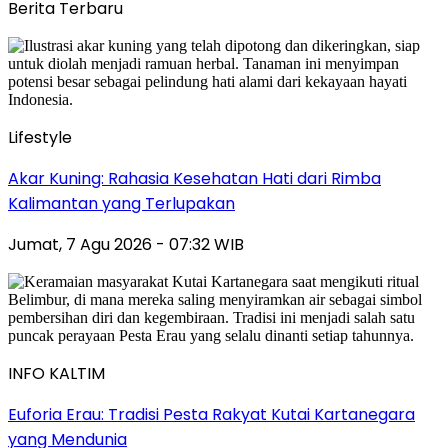
Berita Terbaru
Lifestyle
Akar Kuning: Rahasia Kesehatan Hati dari Rimba
Kalimantan yang Terlupakan
Jumat, 7 Agu 2026 - 07:32 WIB
INFO KALTIM
Euforia Erau: Tradisi Pesta Rakyat Kutai Kartanegara
yang Mendunia