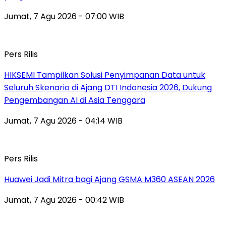
Jumat, 7 Agu 2026 - 07:00 WIB
Pers Rilis
HIKSEMI Tampilkan Solusi Penyimpanan Data untuk
Seluruh Skenario di Ajang DTI Indonesia 2026, Dukung
Pengembangan AI di Asia Tenggara
Jumat, 7 Agu 2026 - 04:14 WIB
Pers Rilis
Huawei Jadi Mitra bagi Ajang GSMA M360 ASEAN 2026
Jumat, 7 Agu 2026 - 00:42 WIB