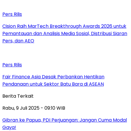
Pers Rilis
Cision Raih MarTech Breakthrough Awards 2026 untuk
Pemantauan dan Analisis Media Sosial, Distribusi Siaran
Pers, dan AEO
Pers Rilis
Fair Finance Asia Desak Perbankan Hentikan
Pendanaan untuk Sektor Batu Bara di ASEAN
Berita Terkait
Rabu, 9 Juli 2025 - 09:10 WIB
Gibran ke Papua, PDI Perjuangan: Jangan Cuma Modal
Gaya!