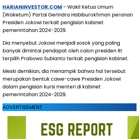
HARIANINVESTOR.COM
– Wakil Ketua Umum
(Waketum) Partai Gerindra Habiburokhman peranan
Presiden Jokowi terkait pengisian kabinet
pemerintahan 2024-2029.
Dia menyebut Jokowi menjadi sosok yang paling
banyak dimintai pendapat oleh calon presiden RI
terpilih Prabowo Subianto terkait pengisian kabinet.
Meski demikian, dia menampik bahwa hal tersebut
merupakan bentuk cawe-cawe Presiden Jokowi
dalam pengisian kursi menteri di kabinet
pemerintahan 2024-2029.
ADVERTISEMENT