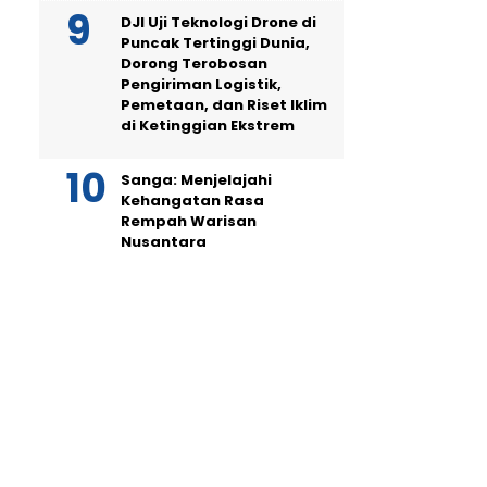
DJI Uji Teknologi Drone di
Puncak Tertinggi Dunia,
Dorong Terobosan
Pengiriman Logistik,
Pemetaan, dan Riset Iklim
di Ketinggian Ekstrem
Sanga: Menjelajahi
Kehangatan Rasa
Rempah Warisan
Nusantara