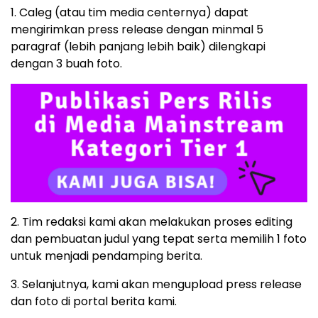
1. Caleg (atau tim media centernya) dapat
mengirimkan press release dengan minmal 5
paragraf (lebih panjang lebih baik) dilengkapi
dengan 3 buah foto.
2. Tim redaksi kami akan melakukan proses editing
dan pembuatan judul yang tepat serta memilih 1 foto
untuk menjadi pendamping berita.
3. Selanjutnya, kami akan mengupload press release
dan foto di portal berita kami.