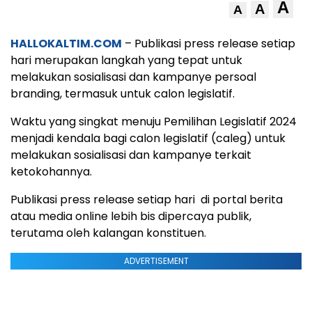
A
A
A
HALLOKALTIM.COM
– Publikasi press release setiap
hari merupakan langkah yang tepat untuk
melakukan sosialisasi dan kampanye persoal
branding, termasuk untuk calon legislatif.
Waktu yang singkat menuju Pemilihan Legislatif 2024
menjadi kendala bagi calon legislatif (caleg) untuk
melakukan sosialisasi dan kampanye terkait
ketokohannya.
Publikasi press release setiap hari di portal berita
atau media online lebih bis dipercaya publik,
terutama oleh kalangan konstituen.
ADVERTISEMENT