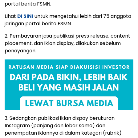
portal berita FSMN.
Lihat
DI SINI
untuk mengetahui lebih dari 75 anggota
jaringan portal berita FSMN.
2. Pembayaran jasa publikasi press release, content
placement, dan iklan display, dilakukan sebelum
penayangan.
3. Sedangkan publikasi iklan dispay berukuran
Instagram (panjang dan lebar sama) dan
penempatan iklannya di dalam kategori (rubrik),