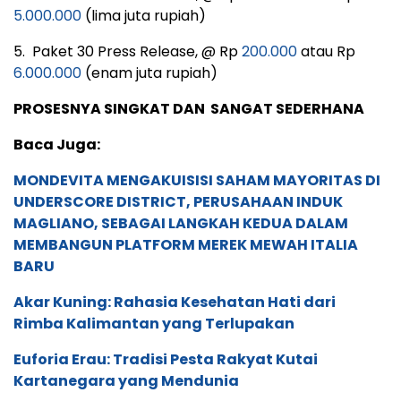
5.000.000
(lima juta rupiah)
5. Paket 30 Press Release, @ Rp
200.000
atau Rp
6.000.000
(enam juta rupiah)
PROSESNYA SINGKAT DAN SANGAT SEDERHANA
Baca Juga:
MONDEVITA MENGAKUISISI SAHAM MAYORITAS DI
UNDERSCORE DISTRICT, PERUSAHAAN INDUK
MAGLIANO, SEBAGAI LANGKAH KEDUA DALAM
MEMBANGUN PLATFORM MEREK MEWAH ITALIA
BARU
Akar Kuning: Rahasia Kesehatan Hati dari
Rimba Kalimantan yang Terlupakan
Euforia Erau: Tradisi Pesta Rakyat Kutai
Kartanegara yang Mendunia