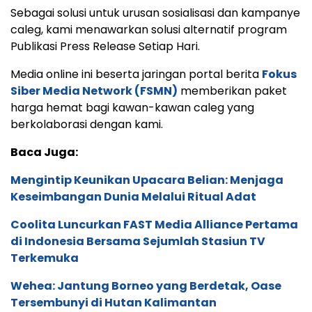
Sebagai solusi untuk urusan sosialisasi dan kampanye
caleg, kami menawarkan solusi alternatif program
Publikasi Press Release Setiap Hari.
Media online ini beserta jaringan portal berita
Fokus
Siber Media Network (FSMN)
memberikan paket
harga hemat bagi kawan-kawan caleg yang
berkolaborasi dengan kami.
Baca Juga:
Mengintip Keunikan Upacara Belian: Menjaga
Keseimbangan Dunia Melalui Ritual Adat
Coolita Luncurkan FAST Media Alliance Pertama
di Indonesia Bersama Sejumlah Stasiun TV
Terkemuka
Wehea: Jantung Borneo yang Berdetak, Oase
Tersembunyi di Hutan Kalimantan