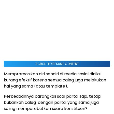
SCROLL TO RESUME CONTENT
Mempromosikan diri sendiri di media sosial dinilai
kurang efektif karena semua caleg juga melakukan
hal yang sama (atau template).
Perbedaannya barangkali soal partai saja, tetapi
bukankah caleg dengan partai yang sama juga
saling memperebutkan suara konstituen?