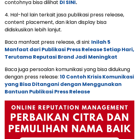
contohnya bisa dilihat
DI SINI
.
4. Hal-hal lain terkait jasa publikasi press release,
content placement, dan iklan display bisa
didiskusikan lebih lanjut.
Baca manfaat press release, di sini:
Inilah 5
Manfaat dari Publikasi Press Release Setiap Hari,
Terutama Reputasi Brand Jadi Meningkat
Baca juga persoalan komunikasi yang bisa didukung
dengan press release:
10 Contoh Krisis Komunikasi
yang Bisa Ditangani dengan Menggunakan
Bantuan Publikasi Press Release