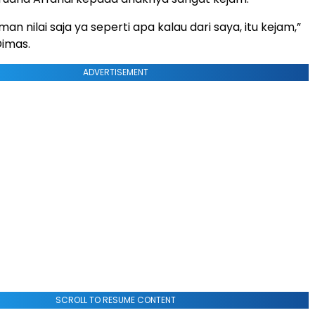
n nilai saja ya seperti apa kalau dari saya, itu kejam,”
Dimas.
ADVERTISEMENT
SCROLL TO RESUME CONTENT