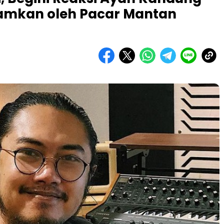
lamkan oleh Pacar Mantan