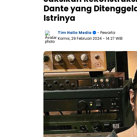
Dante yang Ditengge
Istrinya
Tim Hallo Media
- Pewarta
Kamis, 29 Februari 2024
- 14:27 WIB