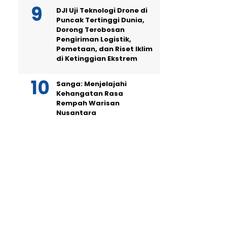
DJI Uji Teknologi Drone di
Puncak Tertinggi Dunia,
Dorong Terobosan
Pengiriman Logistik,
Pemetaan, dan Riset Iklim
di Ketinggian Ekstrem
Sanga: Menjelajahi
Kehangatan Rasa
Rempah Warisan
Nusantara